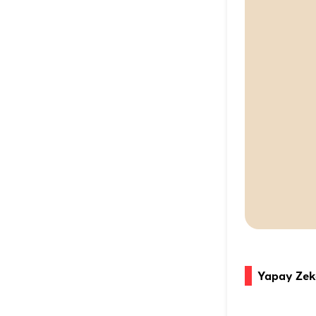
Yapay Zek