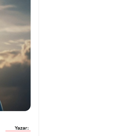
Yazar: