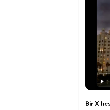
Bir X he