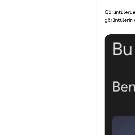
Görüntülerden
görüntülerin 