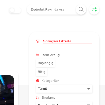
Sonuçları Filtrele
Tarih Aralığı
Başlangıç
Bitiş
Kategoriler
Sıralama