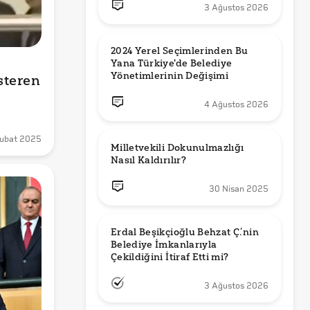
3 Ağustos 2026
2024 Yerel Seçimlerinden Bu 
Yana Türkiye'de Belediye 
Yönetimlerinin Değişimi
steren 
4 Ağustos 2026
ubat 2025
Milletvekili Dokunulmazlığı 
Nasıl Kaldırılır?
30 Nisan 2025
Erdal Beşikçioğlu Behzat Ç.’nin 
Belediye İmkanlarıyla 
3 Ağustos 2026