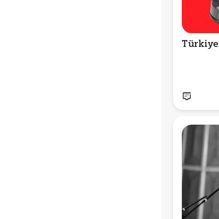
Türkiye