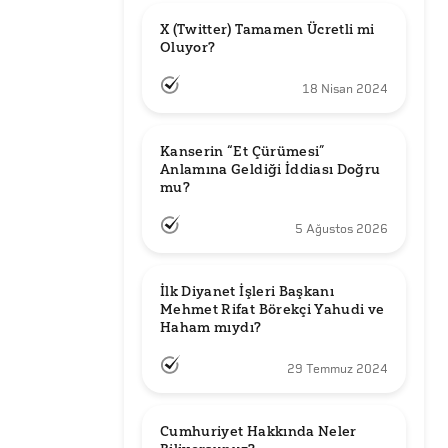
X (Twitter) Tamamen Ücretli mi 
Oluyor?
18 Nisan 2024
Kanserin “Et Çürümesi” 
Anlamına Geldiği İddiası Doğru 
mu?
5 Ağustos 2026
İlk Diyanet İşleri Başkanı 
Mehmet Rifat Börekçi Yahudi ve 
Haham mıydı?
29 Temmuz 2024
Cumhuriyet Hakkında Neler 