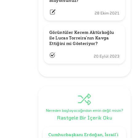
Biliyorsunuz?
28 Ekim 2021
Görüntüler Kerem Aktürkoğlu 
ile Lucas Torreira’nın Kavga 
Ettiğini mi Gösteriyor?
20 Eylül 2023
Nereden başlayacağından emin değil misin?
Rastgele Bir İçerik Oku
Cumhurbaşkanı Erdoğan, İsrail’i 