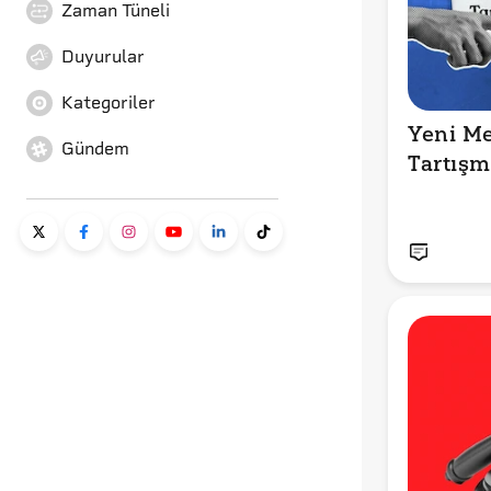
Zaman Tüneli
Duyurular
Kategoriler
Yeni Me
Gündem
Tartışm