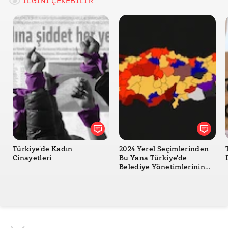
İLGİNİ ÇEKEBİLİR
Türkiye’de Kadın
2024 Yerel Seçimlerinden
Cinayetleri
Bu Yana Türkiye'de
Belediye Yönetimlerinin
Değişimi