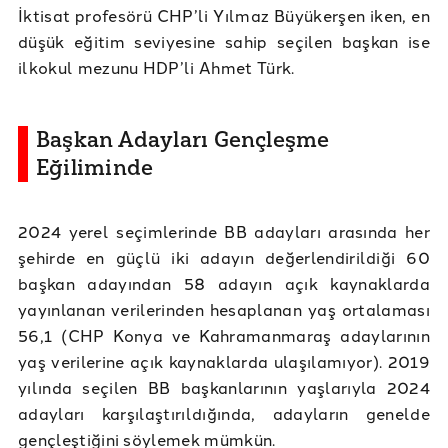
İktisat profesörü CHP’li Yılmaz Büyükerşen iken, en
düşük eğitim seviyesine sahip seçilen başkan ise
ilkokul mezunu HDP’li Ahmet Türk.
Başkan Adayları Gençleşme
Eğiliminde
2024 yerel seçimlerinde BB adayları arasında her
şehirde en güçlü iki adayın değerlendirildiği 60
başkan adayından 58 adayın açık kaynaklarda
yayınlanan verilerinden hesaplanan yaş ortalaması
56,1 (CHP Konya ve Kahramanmaraş adaylarının
yaş verilerine açık kaynaklarda ulaşılamıyor). 2019
yılında seçilen BB başkanlarının yaşlarıyla 2024
adayları karşılaştırıldığında, adayların genelde
gençleştiğini söylemek mümkün.