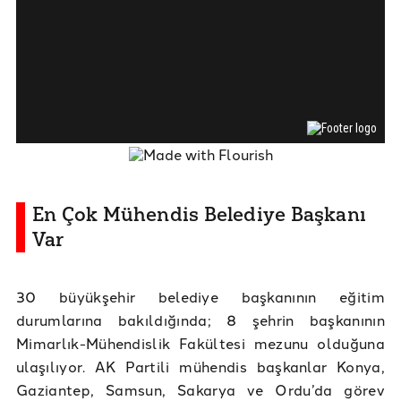
En Çok Mühendis Belediye Başkanı
Var
30 büyükşehir belediye başkanının eğitim
durumlarına bakıldığında; 8 şehrin başkanının
Mimarlık-Mühendislik Fakültesi mezunu olduğuna
ulaşılıyor. AK Partili mühendis başkanlar Konya,
Gaziantep, Samsun, Sakarya ve Ordu’da görev