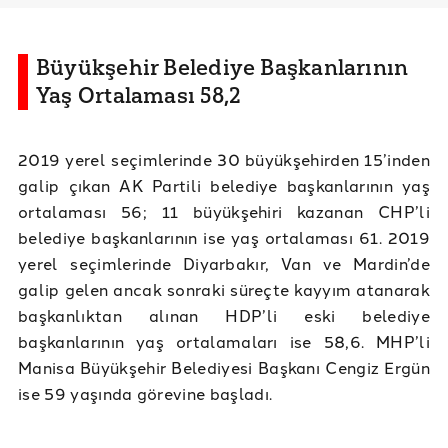
Büyükşehir Belediye Başkanlarının
Yaş Ortalaması 58,2
2019 yerel seçimlerinde 30 büyükşehirden 15’inden
galip çıkan AK Partili belediye başkanlarının yaş
ortalaması 56; 11 büyükşehiri kazanan CHP’li
belediye başkanlarının ise yaş ortalaması 61. 2019
yerel seçimlerinde Diyarbakır, Van ve Mardin’de
galip gelen ancak sonraki süreçte kayyım atanarak
başkanlıktan alınan HDP’li eski belediye
başkanlarının yaş ortalamaları ise 58,6. MHP’li
Manisa Büyükşehir Belediyesi Başkanı Cengiz Ergün
ise 59 yaşında görevine başladı.