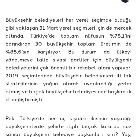
Büyükşehir belediyeleri her yerel seçimde olduğu
gibi yaklaşan 31 Mart yerel seçimleri için de mercek
altında. Türkiye’de toplam nüfusun %78,1’ini
barındıran 30 büyükşehir toplam üretimin de
%85,6’sını karşılıyor. Bu durum da ülkeyi
yönetmeye talip siyasi partiler için büyükşehir
belediyelerini çok önemli bir rekabet alanı yapıyor.
2019 seçimlerinde büyükşehir belediyeleri ittifak
stratejilerinin yoğun olarak uygulandığı yerler
olmuş ve birçok büyükşehir belediyesinde başkanlık
el değiştirmişti.
Peki Türkiye’de her üç kişiden ikisinin yaşadığı
büyükşehirlerde şehirle ilgili birçok kararda söz
sahibi büyükşehir belediye başkanları kim? Yaş,