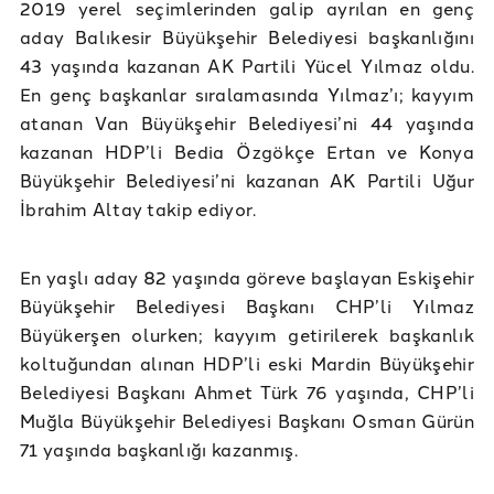
2019 yerel seçimlerinden galip ayrılan en genç
aday Balıkesir Büyükşehir Belediyesi başkanlığını
43 yaşında kazanan AK Partili Yücel Yılmaz oldu.
En genç başkanlar sıralamasında Yılmaz’ı; kayyım
atanan Van Büyükşehir Belediyesi’ni 44 yaşında
kazanan HDP’li Bedia Özgökçe Ertan ve Konya
Büyükşehir Belediyesi’ni kazanan AK Partili Uğur
İbrahim Altay takip ediyor.
En yaşlı aday 82 yaşında göreve başlayan Eskişehir
Büyükşehir Belediyesi Başkanı CHP’li Yılmaz
Büyükerşen olurken; kayyım getirilerek başkanlık
koltuğundan alınan HDP’li eski Mardin Büyükşehir
Belediyesi Başkanı Ahmet Türk 76 yaşında, CHP’li
Muğla Büyükşehir Belediyesi Başkanı Osman Gürün
71 yaşında başkanlığı kazanmış.