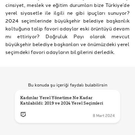
cinsiyet, meslek ve eğitim durumları bize Türkiye’de
yerel siyasetle ile ilgili ne gibi ipuçları sunuyor?
2024 seçimlerinde büyükşehir belediye başkanlık
koltuğuna talip favori adaylar eski örüntüyü devam
mı ettiriyor? Doğruluk Payı olarak mevcut
büyükşehir belediye başkanları ve önümüzdeki yerel
seçimdeki favori adayların bilgilerini derledik.
Bu konuda şu içeriği faydalı bulabilirsin
Kadınlar Yerel Yönetime Ne Kadar 
Katılabildi: 2019 ve 2024 Yerel Seçimleri 
8 Mart 2024