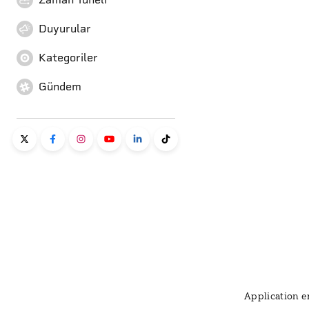
Duyurular
Kategoriler
Gündem
Application er