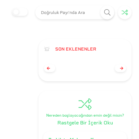
SON EKLENENLER
Nereden başlayacağından emin değil misin?
Rastgele Bir İçerik Oku