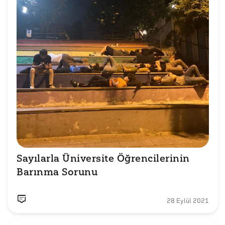
Sayılarla Üniversite Öğrencilerinin 
Barınma Sorunu
28 Eylül 2021