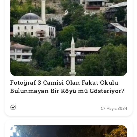
Fotoğraf 3 Camisi Olan Fakat Okulu 
Bulunmayan Bir Köyü mü Gösteriyor?
17 Mayıs 2024