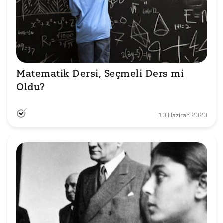
Matematik Dersi, Seçmeli Ders mi 
Oldu?
10 Haziran 2020