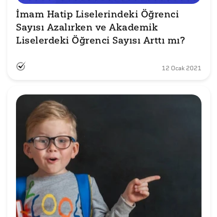
İmam Hatip Liselerindeki Öğrenci 
Sayısı Azalırken ve Akademik 
Liselerdeki Öğrenci Sayısı Arttı mı?
12 Ocak 2021