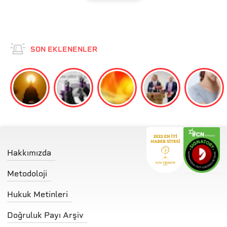
SON EKLENENLER
Hakkımızda
Metodoloji
Hukuk Metinleri
Doğruluk Payı Arşiv