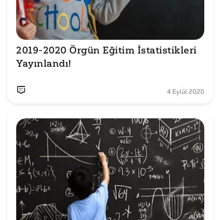
2019-2020 Örgün Eğitim İstatistikleri 
Yayınlandı!
4 Eylül 2020