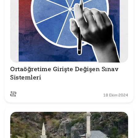
Ortaöğretime Girişte Değişen Sınav 
Sistemleri
18 Ekim 2024