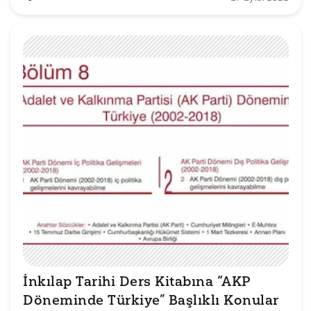
İnkılap Tarihi Ders Kitabına “AKP 
Döneminde Türkiye” Başlıklı Konular 