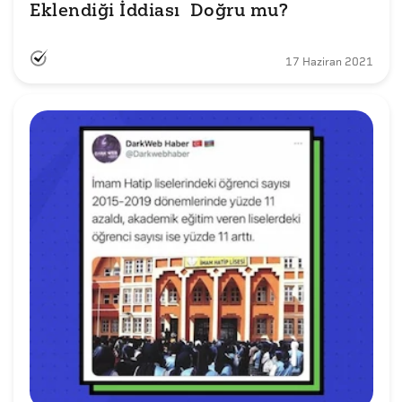
Eklendiği İddiası  Doğru mu?
17 Haziran 2021