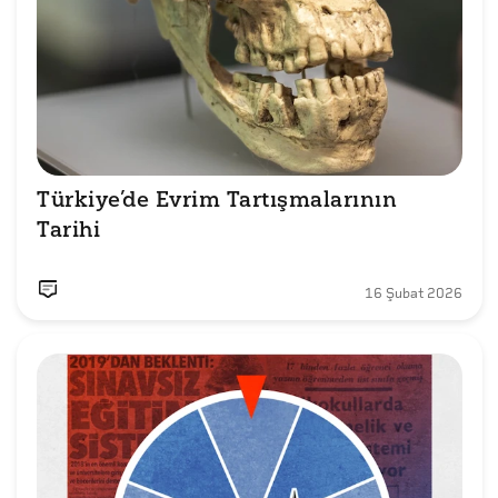
Türkiye’de Evrim Tartışmalarının 
Tarihi
16 Şubat 2026