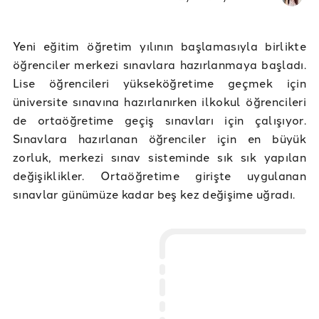
Yeni eğitim öğretim yılının başlamasıyla birlikte
öğrenciler merkezi sınavlara hazırlanmaya başladı.
Lise öğrencileri yükseköğretime geçmek için
üniversite sınavına hazırlanırken ilkokul öğrencileri
de ortaöğretime geçiş sınavları için çalışıyor.
Sınavlara hazırlanan öğrenciler için en büyük
zorluk, merkezi sınav sisteminde sık sık yapılan
değişiklikler. Ortaöğretime girişte uygulanan
sınavlar günümüze kadar beş kez değişime uğradı.