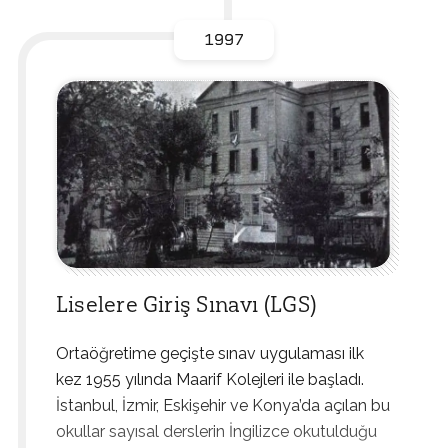
1997
Liselere Giriş Sınavı (LGS)
Ortaöğretime geçişte sınav uygulaması ilk
kez 1955 yılında Maarif Kolejleri ile başladı.
İstanbul, İzmir, Eskişehir ve Konya’da açılan bu
okullar sayısal derslerin İngilizce okutulduğu