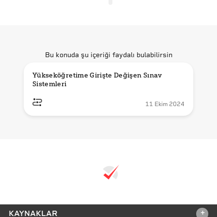
Bu konuda şu içeriği faydalı bulabilirsin
Yükseköğretime Girişte Değişen Sınav 
Sistemleri
11 Ekim 2024
+
KAYNAKLAR