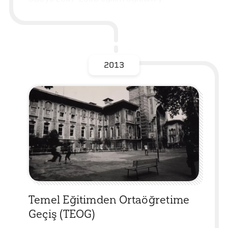
2013
Temel Eğitimden Ortaöğretime
Geçiş (TEOG)