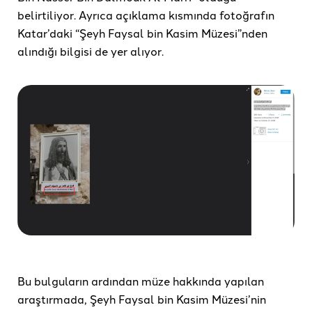
belirtiliyor. Ayrıca açıklama kısmında fotoğrafın
Katar’daki “Şeyh Faysal bin Kasim Müzesi”nden
alındığı bilgisi de yer alıyor.
Bu bulguların ardından müze hakkında yapılan
araştırmada, Şeyh Faysal bin Kasim Müzesi’nin