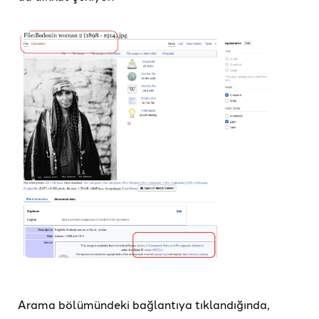
Arama bölümündeki bağlantıya tıklandığında,