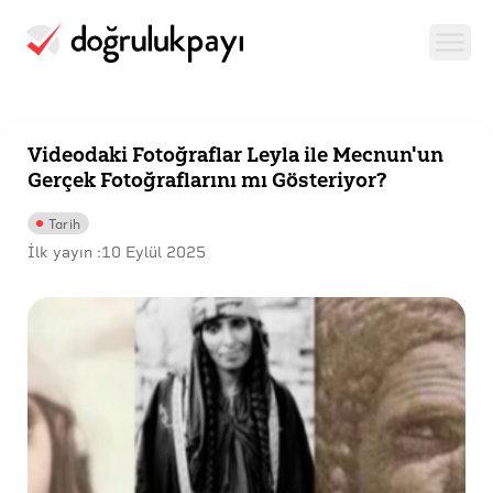
Videodaki Fotoğraflar Leyla ile Mecnun'un
Gerçek Fotoğraflarını mı Gösteriyor?
Tarih
İlk yayın :
10 Eylül 2025