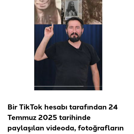
Bir TikTok hesabı tarafından 24
Temmuz 2025 tarihinde
paylaşılan videoda, fotoğrafların