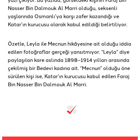
Nasser Bin Dalmouk Al Marri olduğu, seksenli
yaşlarında Osmanlı’ya karşı zafer kazandığı ve
Katar’ın kurucusu olarak kabul edildiği belirtiliyor.
Özetle, Leyla ile Mecnun hikâyesine ait olduğu iddia
edilen fotoğraflar gerçeği yansıtmıyor. “Leyla” diye
paylaşılan kare aslında 1898–1914 yılları arasında
çekilmiş bir Bedevi kadına ait. “Mecnun” olduğu öne
sürülen kişi ise, Katar’ın kurucusu kabul edilen Faraj
Bin Nasser Bin Dalmouk Al Marri.