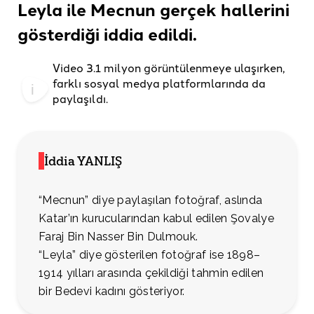
Leyla ile Mecnun gerçek hallerini
gösterdiği
iddia edildi.
Video 3.1 milyon görüntülenmeye ulaşırken,
farklı sosyal medya
platformlarında da
paylaşıldı.
İddia YANLIŞ
“Mecnun” diye paylaşılan fotoğraf, aslında
Katar’ın kurucularından kabul edilen Şovalye
Faraj Bin Nasser Bin Dulmouk.
“Leyla” diye gösterilen fotoğraf ise 1898–
1914 yılları arasında çekildiği tahmin edilen
bir Bedevi kadını gösteriyor.