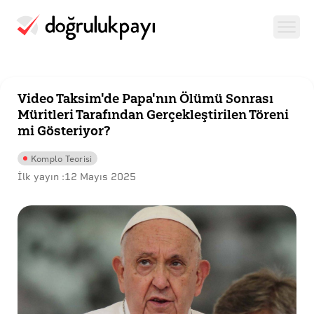
Video Taksim'de Papa'nın Ölümü Sonrası
Müritleri Tarafından Gerçekleştirilen Töreni
mi Gösteriyor?
Komplo Teorisi
İlk yayın :
12 Mayıs 2025