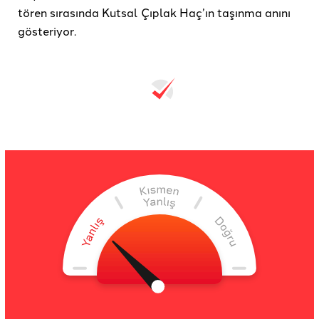
tören sırasında Kutsal Çıplak Haç’ın taşınma anını
gösteriyor.