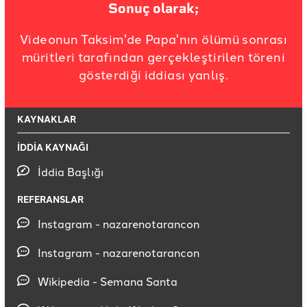
Sonuç olarak;
Videonun Taksim'de Papa'nın ölümü sonrası
müritleri tarafından gerçekleştirilen töreni
gösterdiği iddiası yanlış.
KAYNAKLAR
İDDİA KAYNAĞI
İddia Başlığı
REFERANSLAR
Instagram - nazarenotarancon
Instagram - nazarenotarancon
Wikipedia - Semana Santa