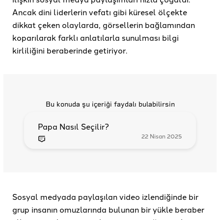
Ancak dini liderlerin vefatı gibi küresel ölçekte
dikkat çeken olaylarda, görsellerin bağlamından
koparılarak farklı anlatılarla sunulması bilgi
kirliliğini beraberinde getiriyor.
Bu konuda şu içeriği faydalı bulabilirsin
Papa Nasıl Seçilir?
22 Nisan 2025
Sosyal medyada paylaşılan video izlendiğinde bir
grup insanın omuzlarında bulunan bir yükle beraber