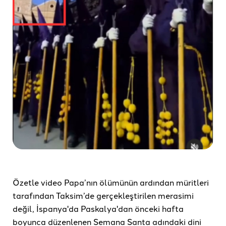
Özetle video Papa’nın ölümünün ardından müritleri
tarafından Taksim’de gerçekleştirilen merasimi
değil, İspanya'da Paskalya'dan önceki hafta
boyunca düzenlenen Semana Santa adındaki dini