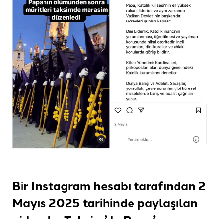
Bir Instagram hesabı tarafından 2
Mayıs 2025 tarihinde paylaşılan