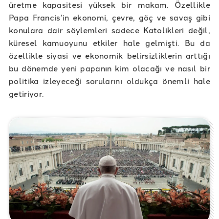
üretme kapasitesi yüksek bir makam. Özellikle
Papa Francis’in ekonomi, çevre, göç ve savaş gibi
konulara dair söylemleri sadece Katolikleri değil,
küresel kamuoyunu etkiler hale gelmişti. Bu da
özellikle siyasi ve ekonomik belirsizliklerin arttığı
bu dönemde yeni papanın kim olacağı ve nasıl bir
politika izleyeceği sorularını oldukça önemli hale
getiriyor.