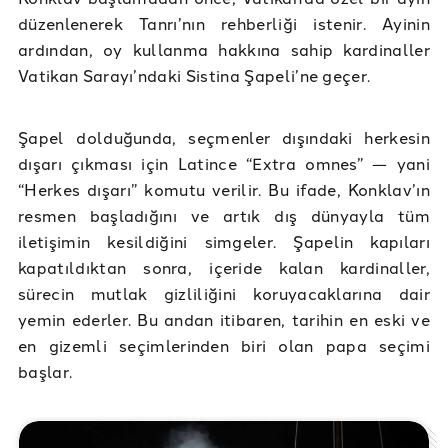
düzenlenerek Tanrı’nın rehberliği istenir. Ayinin
ardından, oy kullanma hakkına sahip kardinaller
Vatikan Sarayı’ndaki Sistina Şapeli’ne geçer.
Şapel dolduğunda, seçmenler dışındaki herkesin
dışarı çıkması için Latince “Extra omnes” — yani
“Herkes dışarı” komutu verilir. Bu ifade, Konklav’ın
resmen başladığını ve artık dış dünyayla tüm
iletişimin kesildiğini simgeler. Şapelin kapıları
kapatıldıktan sonra, içeride kalan kardinaller,
sürecin mutlak gizliliğini koruyacaklarına dair
yemin ederler. Bu andan itibaren, tarihin en eski ve
en gizemli seçimlerinden biri olan papa seçimi
başlar.