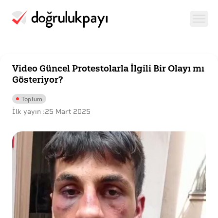
Video Güncel Protestolarla İlgili Bir Olayı mı
Gösteriyor?
Toplum
İlk yayın :
25 Mart 2025