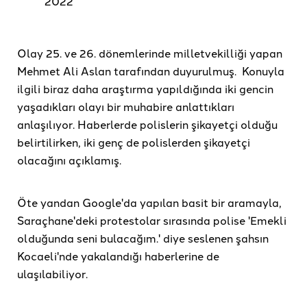
2022
Olay 25. ve 26. dönemlerinde milletvekilliği yapan
Mehmet Ali Aslan tarafından duyurulmuş. Konuyla
ilgili biraz daha araştırma yapıldığında iki gencin
yaşadıkları olayı bir muhabire anlattıkları
anlaşılıyor. Haberlerde polislerin şikayetçi olduğu
belirtilirken, iki genç de polislerden şikayetçi
olacağını açıklamış.
Öte yandan Google'da yapılan basit bir aramayla,
Saraçhane'deki protestolar sırasında polise 'Emekli
olduğunda seni bulacağım.' diye seslenen şahsın
Kocaeli'nde yakalandığı haberlerine de
ulaşılabiliyor.