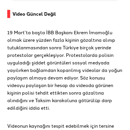
Video Güncel Değil
19 Mart’ta başta İBB Başkanı Ekrem İmamoğlu
olmak üzere yüzden fazla kişinin gözaltına alınıp
tutuklanmasından sonra Türkiye birçok yerinde
protestolar gerçekleşiyor. Protestolarda polisin
uyguladığı şiddet görüntüleri sosyal medyada
yayılırken bağlamdan koparılmış videolar da yoğun
paylaşım almaya devam ediyor. Söz konusu
videoyu paylaşan bir hesap da videoda görünen
kişinin polisi tehdit ettikten sonra gözaltına
alındığını ve Taksim karakoluna götürülüp darp
edildiğini iddia etti.
Videonun kaynağını tespit edebilmek için tersine