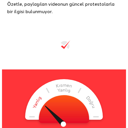
Özetle, paylaşılan videonun güncel protestolarla
bir ilgisi bulunmuyor.