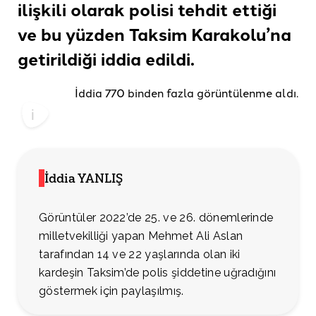
ilişkili olarak polisi tehdit ettiği
ve bu yüzden Taksim Karakolu’na
getirildiği
iddia edildi.
İddia 770 binden fazla görüntülenme aldı.
İddia YANLIŞ
Görüntüler 2022’de 25. ve 26. dönemlerinde
milletvekilliği yapan Mehmet Ali Aslan
tarafından 14 ve 22 yaşlarında olan iki
kardeşin Taksim’de polis şiddetine uğradığını
göstermek için paylaşılmış.