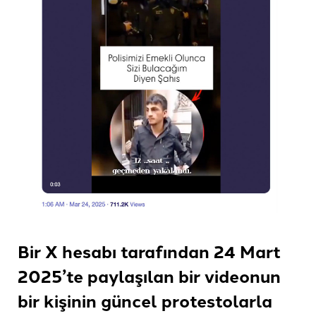
Bir X hesabı tarafından 24 Mart
2025’te paylaşılan bir videonun
bir kişinin güncel protestolarla