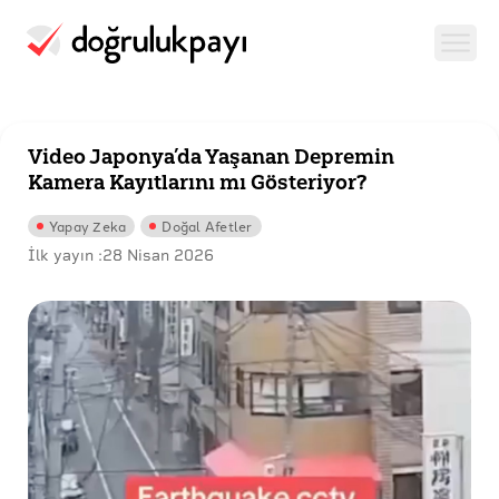
Video Japonya’da Yaşanan Depremin
Kamera Kayıtlarını mı Gösteriyor?
Yapay Zeka
Doğal Afetler
İlk yayın :
28 Nisan 2026