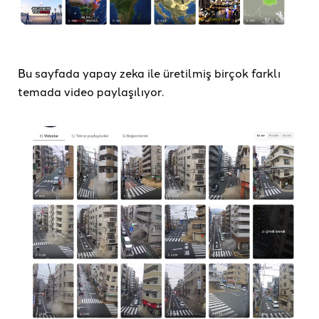
Bu sayfada yapay zeka ile üretilmiş birçok farklı
temada video paylaşılıyor.