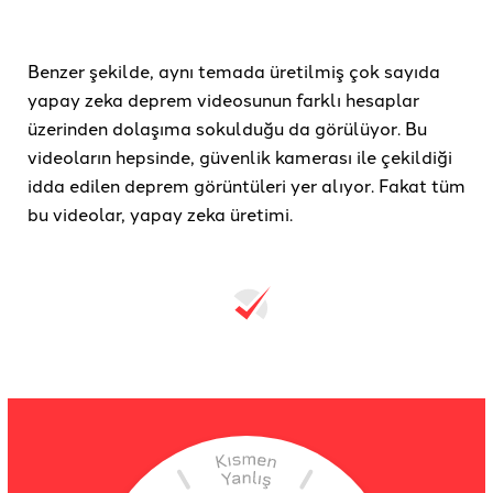
Benzer şekilde, aynı temada üretilmiş çok sayıda
yapay zeka deprem videosunun farklı hesaplar
üzerinden dolaşıma sokulduğu da görülüyor. Bu
videoların hepsinde, güvenlik kamerası ile çekildiği
idda edilen deprem görüntüleri yer alıyor. Fakat tüm
bu videolar, yapay zeka üretimi.