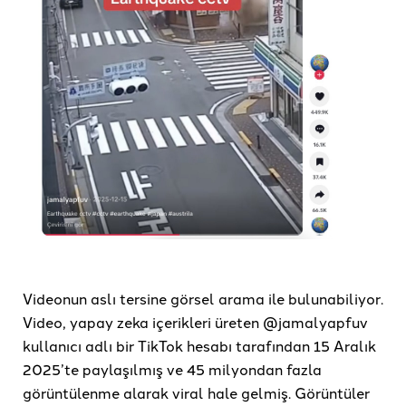
Videonun aslı tersine görsel arama ile bulunabiliyor.
Video, yapay zeka içerikleri üreten @jamalyapfuv
kullanıcı adlı bir TikTok hesabı tarafından 15 Aralık
2025’te paylaşılmış ve 45 milyondan fazla
görüntülenme alarak viral hale gelmiş. Görüntüler