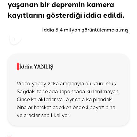
yaşanan bir depremin kamera
kayıtlarını gösterdiği
iddia edildi.
İddia 5,4 milyon görüntülenme almış.
İddia YANLIŞ
Video yapay zeka araçlarıyla oluşturulmuş.
Sağdaki tabelada Japoncada kullanılmayan
Çince karakterler var. Ayrıca arka plandaki
binalar hareket ederken öndeki beyaz bina
ve araçlar sabit kalıyor.