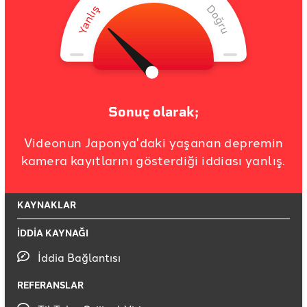
Sonuç olarak;
Videonun Japonya'daki yaşanan depremin
kamera kayıtlarını gösterdiği iddiası yanlış.
KAYNAKLAR
İDDİA KAYNAĞI
İddia Bağlantısı
REFERANSLAR