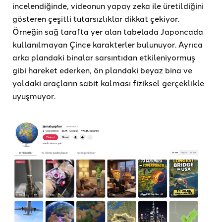
incelendiğinde, videonun yapay zeka ile üretildiğini
gösteren çeşitli tutarsızlıklar dikkat çekiyor.
Örneğin sağ tarafta yer alan tabelada Japoncada
kullanılmayan Çince karakterler bulunuyor. Ayrıca
arka plandaki binalar sarsıntıdan etkileniyormuş
gibi hareket ederken, ön plandaki beyaz bina ve
yoldaki araçların sabit kalması fiziksel gerçeklikle
uyuşmuyor.