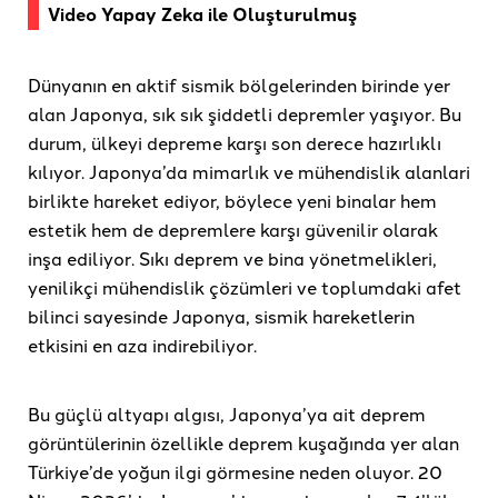
Video Yapay Zeka ile Oluşturulmuş
Dünyanın en aktif sismik bölgelerinden birinde yer
alan Japonya, sık sık şiddetli depremler yaşıyor. Bu
durum, ülkeyi depreme karşı son derece hazırlıklı
kılıyor. Japonya’da mimarlık ve mühendislik alanlari
birlikte hareket ediyor, böylece yeni binalar hem
estetik hem de depremlere karşı güvenilir olarak
inşa ediliyor. Sıkı deprem ve bina yönetmelikleri,
yenilikçi mühendislik çözümleri ve toplumdaki afet
bilinci sayesinde Japonya, sismik hareketlerin
etkisini en aza indirebiliyor.
Bu güçlü altyapı algısı, Japonya’ya ait deprem
görüntülerinin özellikle deprem kuşağında yer alan
Türkiye’de yoğun ilgi görmesine neden oluyor. 20