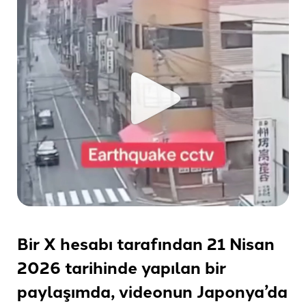
Bir X hesabı tarafından 21 Nisan
2026 tarihinde yapılan bir
paylaşımda, videonun Japonya’da