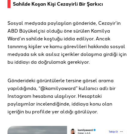
Sahilde Koşan Kişi Cezayirli Bir Şarkıcı
Sosyal medyada paylaşılan gönderide, Cezayir’in
ABD Büyükelçisi olduğu öne sürülen Kamilya
Ward’ın sahilde koştuğu iddia ediliyor. Ancak
tanınmış kişiler ve kamu görevlileri hakkında sosyal
medyada sık sık asılsız içerikler dolaşıma girdiği için
bu iddiayı da doğrulamak gerekiyor.
Gönderideki görüntülerle tersine görsel arama
yapıldığında, “@kamilyaward” kullanıcı adlı bir
Instagram hesabına ulaşılıyor. Hesaptaki
paylaşımlar incelendiğinde, iddiaya konu olan
içeriğin bu profilde yer aldığı görülüyor.