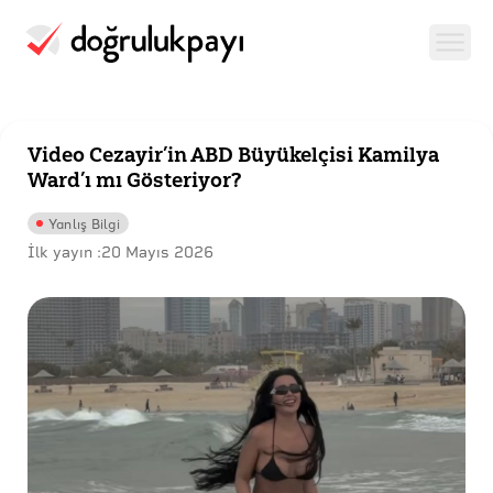
Video Cezayir’in ABD Büyükelçisi Kamilya
Ward’ı mı Gösteriyor?
Yanlış Bilgi
İlk yayın :
20 Mayıs 2026