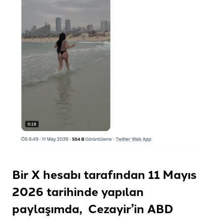
Bir X hesabı tarafından 11 Mayıs
2026 tarihinde yapılan
paylaşımda, Cezayir’in ABD