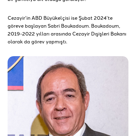
Cezayir’in ABD Büyükelçisi ise Şubat 2024’te
göreve başlayan Sabri Boukadoum. Boukadoum,
2019-2022 yılları arasında Cezayir Dışişleri Bakanı
olarak da görev yapmıştı.