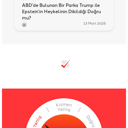
ABD’de Bulunan Bir Parka Trump ile
Epstein’in Heykelinin Dikildiği Doğru
mu?
13 Mart 2026