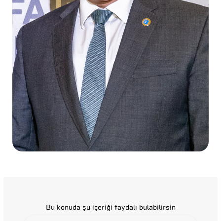
Bu konuda şu içeriği faydalı bulabilirsin