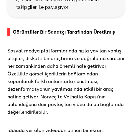
takipçileri ile paylaşıyor.
Görüntüler Bir Sanatçı Tarafından Üretilmiş
Sosyal medya platformlarında hızla yayılan yanlış
bilgiler, dikkatli bir araştırma ve doğrulama sürecini
her zamankinden daha önemli hale getiriyor.
Özellikle görsel içeriklerin bağlamından
koparılarak farklı anlamlarla sunulması,
dezenformasyonun yayılmasında etkili bir araç
haline geliyor. Norveç’te Valhalla Kapısı’nın
bulunduğuna dair paylaşılan video da bu bağlamda
değerlendirilebilir.
İddiada yer alan videodan alınan bir ekran