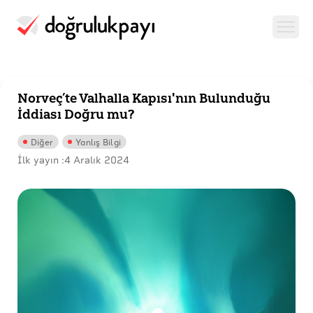
Norveç’te Valhalla Kapısı'nın Bulunduğu
İddiası Doğru mu?
Diğer
Yanlış Bilgi
İlk yayın :
4 Aralık 2024