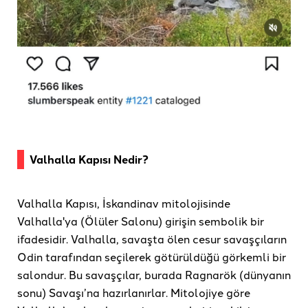
Valhalla Kapısı Nedir?
Valhalla Kapısı, İskandinav mitolojisinde
Valhalla'ya (Ölüler Salonu) girişin sembolik bir
ifadesidir. Valhalla, savaşta ölen cesur savaşçıların
Odin tarafından seçilerek götürüldüğü görkemli bir
salondur. Bu savaşçılar, burada Ragnarök (dünyanın
sonu) Savaşı’na hazırlanırlar. Mitolojiye göre