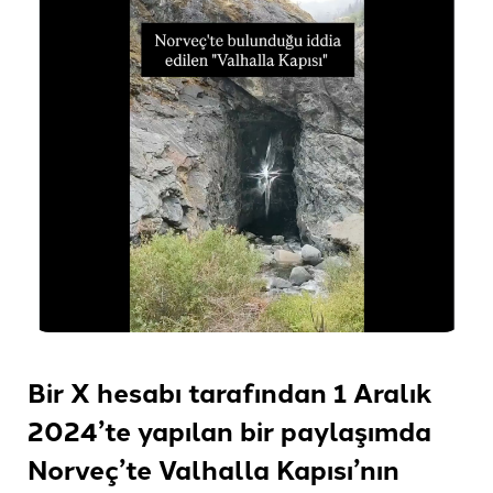
Bir X hesabı tarafından 1 Aralık
2024’te yapılan bir paylaşımda
Norveç’te Valhalla Kapısı’nın