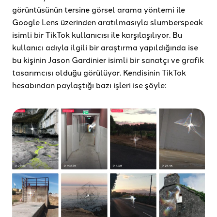
görüntüsünün tersine görsel arama yöntemi ile
Google Lens üzerinden aratılmasıyla slumberspeak
isimli bir TikTok kullanıcısı ile karşılaşılıyor. Bu
kullanıcı adıyla ilgili bir araştırma yapıldığında ise
bu kişinin Jason Gardinier isimli bir sanatçı ve grafik
tasarımcısı olduğu görülüyor. Kendisinin TikTok
hesabından paylaştığı bazı işleri ise şöyle: