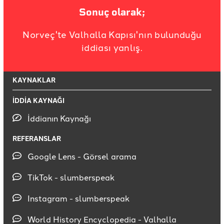
Sonuç olarak;
Norveç'te Valhalla Kapısı'nın bulunduğu
iddiası yanlış.
KAYNAKLAR
İDDİA KAYNAĞI
İddianın Kaynağı
REFERANSLAR
Google Lens - Görsel arama
TikTok - slumberspeak
Instagram - slumberspeak
World History Encyclopedia - Valhalla