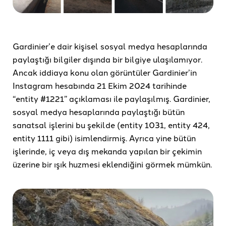
Gardinier’e dair kişisel sosyal medya hesaplarında
paylaştığı bilgiler dışında bir bilgiye ulaşılamıyor.
Ancak iddiaya konu olan görüntüler Gardinier’in
Instagram hesabında 21 Ekim 2024 tarihinde
“entity #1221” açıklaması ile paylaşılmış. Gardinier,
sosyal medya hesaplarında paylaştığı bütün
sanatsal işlerini bu şekilde (entity 1031, entity 424,
entity 1111 gibi) isimlendirmiş. Ayrıca yine bütün
işlerinde, iç veya dış mekanda yapılan bir çekimin
üzerine bir ışık huzmesi eklendiğini görmek mümkün.