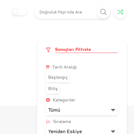
Sonuçları Filtrele
Tarih Aralığı
Başlangıç
Bitiş
Kategoriler
Sıralama