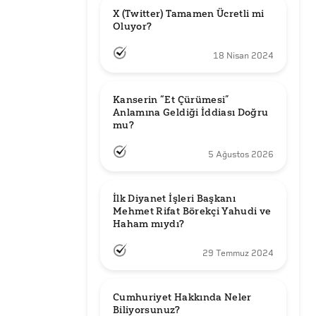
X (Twitter) Tamamen Ücretli mi 
Oluyor?
18 Nisan 2024
Kanserin “Et Çürümesi” 
Anlamına Geldiği İddiası Doğru 
mu?
5 Ağustos 2026
İlk Diyanet İşleri Başkanı 
Mehmet Rifat Börekçi Yahudi ve 
Haham mıydı?
29 Temmuz 2024
Cumhuriyet Hakkında Neler 
Biliyorsunuz?