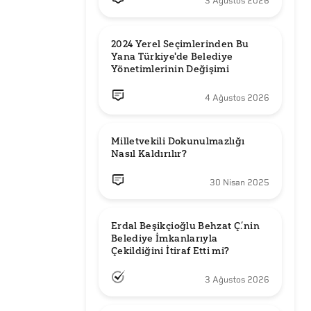
3 Ağustos 2026
2024 Yerel Seçimlerinden Bu 
Yana Türkiye'de Belediye 
Yönetimlerinin Değişimi
4 Ağustos 2026
Milletvekili Dokunulmazlığı 
Nasıl Kaldırılır?
30 Nisan 2025
Erdal Beşikçioğlu Behzat Ç.’nin 
Belediye İmkanlarıyla 
3 Ağustos 2026