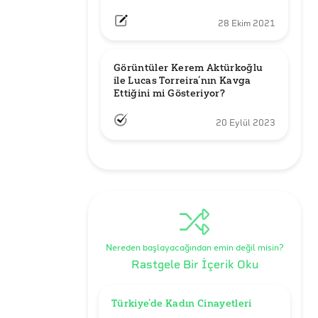
28 Ekim 2021
Görüntüler Kerem Aktürkoğlu 
ile Lucas Torreira’nın Kavga 
Ettiğini mi Gösteriyor?
20 Eylül 2023
Nereden başlayacağından emin değil misin?
Rastgele Bir İçerik Oku
Türkiye’de Kadın Cinayetleri