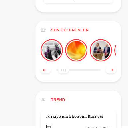
SON EKLENENLER
TREND
Türkiye'nin Ekonomi Karnesi