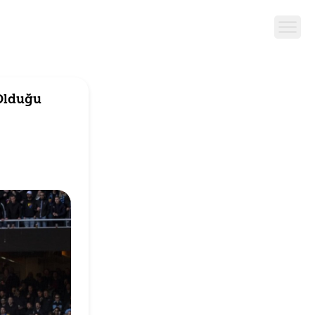
 Olduğu