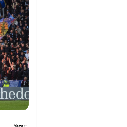
Yazar: