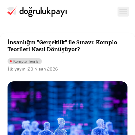
İnsanlığın "Gerçeklik" ile Sınavı: Komplo
Teorileri Nasıl Dönüşüyor?
Komplo Teorisi
İlk yayın :
20 Nisan 2026