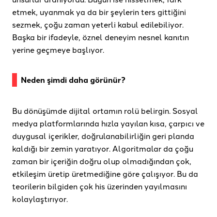
etmek, uyanmak ya da bir şeylerin ters gittiğini
sezmek, çoğu zaman yeterli kabul edilebiliyor.
Başka bir ifadeyle, öznel deneyim nesnel kanıtın
yerine geçmeye başlıyor.
Neden şimdi daha görünür?
Bu dönüşümde dijital ortamın rolü belirgin. Sosyal
medya platformlarında hızla yayılan kısa, çarpıcı ve
duygusal içerikler, doğrulanabilirliğin geri planda
kaldığı bir zemin yaratıyor. Algoritmalar da çoğu
zaman bir içeriğin doğru olup olmadığından çok,
etkileşim üretip üretmediğine göre çalışıyor. Bu da
teorilerin bilgiden çok his üzerinden yayılmasını
kolaylaştırıyor.