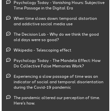
Psychology Today - Vanishing Hours: Subjective
Time Passage in the Digital Era
When time slows down: temporal distortion
and addictive social media use
The Decision Lab - Why do we think the good
old days were so good?
Wikipedia - Telescoping effect
Psychology Today - The Mandela Effect: How
Do Collective False Memories Work?
Experiencing a slow passage of time was an
indicator of social and temporal disorientation
during the Covid-19 pandemic
The pandemic altered our perception of time.
Here’s how.