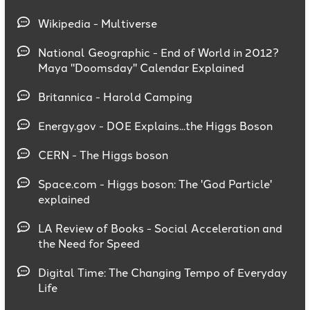
Wikipedia - Multiverse
National Geographic - End of World in 2012?
Maya "Doomsday" Calendar Explained
Britannica - Harold Camping
Energy.gov - ​​DOE Explains...the Higgs Boson
CERN - The Higgs boson
Space.com - Higgs boson: The 'God Particle'
explained
LA Review of Books - Social Acceleration and
the Need for Speed
Digital Time: The Changing Tempo of Everyday
Life