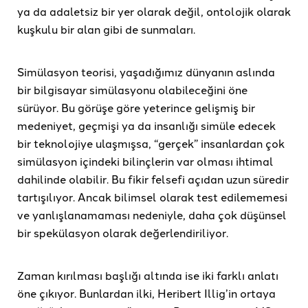
ya da adaletsiz bir yer olarak değil, ontolojik olarak
kuşkulu bir alan gibi de sunmaları.
Simülasyon teorisi, yaşadığımız dünyanın aslında
bir bilgisayar simülasyonu olabileceğini öne
sürüyor. Bu görüşe göre yeterince gelişmiş bir
medeniyet, geçmişi ya da insanlığı simüle edecek
bir teknolojiye ulaşmışsa, “gerçek” insanlardan çok
simülasyon içindeki bilinçlerin var olması ihtimal
dahilinde olabilir. Bu fikir felsefi açıdan uzun süredir
tartışılıyor. Ancak bilimsel olarak test edilememesi
ve yanlışlanamaması nedeniyle, daha çok düşünsel
bir spekülasyon olarak değerlendiriliyor.
Zaman kırılması başlığı altında ise iki farklı anlatı
öne çıkıyor. Bunlardan ilki, Heribert Illig’in ortaya