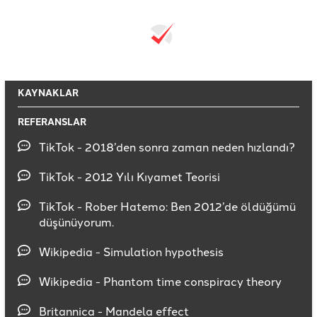
KAYNAKLAR
REFERANSLAR
TikTok - 2018’den sonra zaman neden hızlandı?
TikTok - 2012 Yılı Kıyamet Teorisi
TikTok - Rober Hatemo: Ben 2012’de öldüğümü
düşünüyorum.
Wikipedia - Simulation hypothesis
Wikipedia - Phantom time conspiracy theory
Britannica - Mandela effect