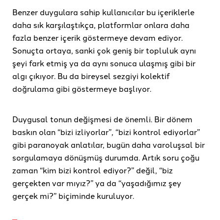
Benzer duygulara sahip kullanıcılar bu içeriklerle
daha sık karşılaştıkça, platformlar onlara daha
fazla benzer içerik göstermeye devam ediyor.
Sonuçta ortaya, sanki çok geniş bir topluluk aynı
şeyi fark etmiş ya da aynı sonuca ulaşmış gibi bir
algı çıkıyor. Bu da bireysel sezgiyi kolektif
doğrulama gibi göstermeye başlıyor.
Duygusal tonun değişmesi de önemli. Bir dönem
baskın olan “bizi izliyorlar”, “bizi kontrol ediyorlar”
gibi paranoyak anlatılar, bugün daha varoluşsal bir
sorgulamaya dönüşmüş durumda. Artık soru çoğu
zaman “kim bizi kontrol ediyor?” değil, “biz
gerçekten var mıyız?” ya da “yaşadığımız şey
gerçek mi?” biçiminde kuruluyor.