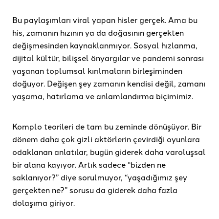
Bu paylaşımları viral yapan hisler gerçek. Ama bu
his, zamanın hızının ya da doğasının gerçekten
değişmesinden kaynaklanmıyor. Sosyal hızlanma,
dijital kültür, bilişsel önyargılar ve pandemi sonrası
yaşanan toplumsal kırılmaların birleşiminden
doğuyor. Değişen şey zamanın kendisi değil, zamanı
yaşama, hatırlama ve anlamlandırma biçimimiz.
Komplo teorileri de tam bu zeminde dönüşüyor. Bir
dönem daha çok gizli aktörlerin çevirdiği oyunlara
odaklanan anlatılar, bugün giderek daha varoluşsal
bir alana kayıyor. Artık sadece “bizden ne
saklanıyor?” diye sorulmuyor, “yaşadığımız şey
gerçekten ne?” sorusu da giderek daha fazla
dolaşıma giriyor.