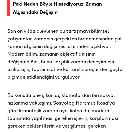
Peki Neden Böyle Hissediyoruz: Zaman
Algısındaki Değişim
Son on yılda alevlenen bu tartışmayı bilimsel
çalışmalar, zamanın gerçekten hızlanmasından çok
zaman algısının değişmesi üzerinden açıklıyor.
Modern bilim, zamanın objektif akışının
değişmediğini, buna karşılık zaman deneyiminin
psikolojik, toplumsal ve kültürel süreçlerden güçlü
biçimde etkilendiğini vurguluyor.
Bu konuda öne çıkan açıklamalardan biri sosyal
hızlanma yaklaşımı. Sosyolog Hartmut Rosa’ya
göre kronolojik zaman aynı kalsa da, modern
toplumda yapılması gereken işlerin, karşılanması
gereken beklentilerin ve yetişilmesi gereken