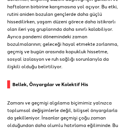
haftaların birbirine karışmasına yol açıyor. Bu etki,
rutini aniden bozulan gençlerde daha güçlü
hissedilirken, yaşam düzeni görece daha istikrarlı
olan ileri yaş gruplarında daha sınırlı kalabiliyor.
Ayrıca pandemi dönemindeki zaman
bozulmalarının; geleceği hayal etmekte zorlanma,
geçmiş ve bugün arasında kopukluk hissetme,
sosyal izolasyon ve ruh sağlığı sorunlarıyla da
ilişkili olduğu belirtiliyor.
Bellek, Önyargılar ve Kolektif His
Zamanı ve geçmişi algılama biçimimiz yalnızca
toplumsal değişimlerle değil, bilişsel önyargılarla
da şekilleniyor. İnsanlar geçmişi çoğu zaman
olduğundan daha olumlu hatırlama eğiliminde. Bu