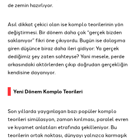
de zemin hazırlıyor.
Asıl dikkat çekici olan ise komplo teorilerinin yön
değiştirmesi. Bir dönem daha çok “gerçek bizden
saklanıyor” fikri öne çıkıyordu. Bugün ise dolaşıma
giren düşünce biraz daha ileri gidiyor: Ya gerçek
dediğimiz şey zaten sahteyse? Yani mesele, perde
arkasındaki aktörlerden çıkıp doğrudan gerçekliğin
kendisine dayanıyor.
Yeni Dönem Komplo Teorileri
Son yıllarda yaygınlaşan bazı popüler komplo
teorileri simülasyon, zaman kırılması, paralel evren
ve kıyamet anlatıları etrafında şekilleniyor. Bu
teorilerin ortak noktası, dünyayı yalnızca karmaşık