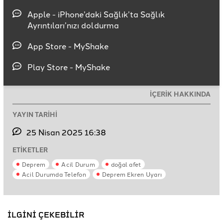
Apple - iPhone’daki Sağlık’ta Sağlık
Ayrıntıları’nızı doldurma
App Store - MyShake
Play Store - MyShake
İÇERİK HAKKINDA
YAYIN TARİHİ
25 Nisan 2025 16:38
ETİKETLER
Deprem
Acil Durum
doğal afet
Acil Durumda Telefon
Deprem Ekren Uyarı
İLGİNİ ÇEKEBİLİR