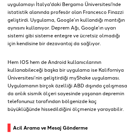
uygulamayı İtalya'daki Bergamo Üniversitesi'nde
istatistik alanında profesör olan Francesco Finazzi
geliştirdi. Uygulama, Google’ın kullandığı mantığın
aynısını kullanıyor. Deprem Ağı, Google’ın uyarı
sistemi gibi sisteme entegre ve ücretsiz olmadığı
için kendisine bir dezavantaj da sağlıyor.
Hem IOS hem de Android kullanıcılarının
kullanabileceği başka bir uygulama ise Kaliforniya
Üniversitesi’nin geliştirdiği myShake uygulaması.
Uygulamanın birçok özelliği ABD dışında çalışmasa
da anlık sismik ölçeri sayesinde yaşanan depremin
telefonunuz tarafından bölgenizde kaç
büyüklüğünde hissedildiğini ölçmenize yarayabilir.
Acil Arama ve Mesaj Gönderme