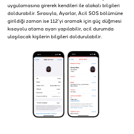
uygulamasına girerek kendileri ile alakalı bilgileri
doldurabilir. Sırasıyla, Ayarlar, Acil SOS bölümüne
girildiği zaman ise 112’yi aramak için güç düğmesi
kısayolu atama ayarı yapılabilir, acil durumda
ulaşılacak kişilerin bilgileri doldurulabilir.