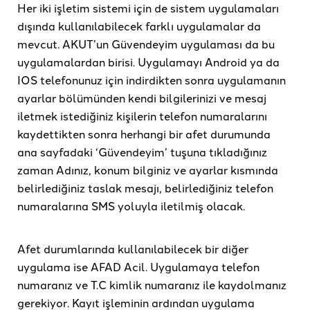
Her iki işletim sistemi için de sistem uygulamaları
dışında kullanılabilecek farklı uygulamalar da
mevcut. AKUT’un Güvendeyim uygulaması da bu
uygulamalardan birisi. Uygulamayı Android ya da
IOS telefonunuz için indirdikten sonra uygulamanın
ayarlar bölümünden kendi bilgilerinizi ve mesaj
iletmek istediğiniz kişilerin telefon numaralarını
kaydettikten sonra herhangi bir afet durumunda
ana sayfadaki ‘Güvendeyim’ tuşuna tıkladığınız
zaman Adınız, konum bilginiz ve ayarlar kısmında
belirlediğiniz taslak mesajı, belirlediğiniz telefon
numaralarına SMS yoluyla iletilmiş olacak.
Afet durumlarında kullanılabilecek bir diğer
uygulama ise AFAD Acil. Uygulamaya telefon
numaranız ve T.C kimlik numaranız ile kaydolmanız
gerekiyor. Kayıt işleminin ardından uygulama