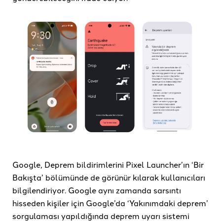
Google, Deprem bildirimlerini Pixel Launcher’ın ‘Bir
Bakışta’ bölümünde de görünür kılarak kullanıcıları
bilgilendiriyor. Google aynı zamanda sarsıntı
hisseden kişiler için Google’da ‘Yakınımdaki deprem’
sorgulaması yapıldığında deprem uyarı sistemi