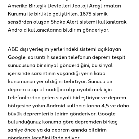
Amerika Birleşik Devletleri Jeoloji Araştırmaları
Kurumu ile birlikte geliştirilen, 1675 sismik
sensörden oluşan Shake Alert sistemi kullanılarak
Android kullanıcılarına bildirim gönderiyor.
ABD dışı yerleşim yerlerindeki sistemi açıklayan
Google, sarsıntı hisseden telefonun deprem tespit
sunucusuna bir sinyal gönderdiğini, bu sinyal
içerisinde sarsıntının yaşandığı yerin kaba
konumunun yer aldığını belirtiyor. Sunucu bir
deprem olup olmadığını algılayabilmek için
telefonlardan gelen sinyali birleştiriyor ve deprem
bölgesine yakın Android kullanıcılarına 4,5 ve daha
büyük depremleri bildirim gönderiyor. Google
bulunduğunuz konuma göre depremden birkaç
saniye önce ya da deprem anında bildirim
gönderebileceğini ifade ediyor.