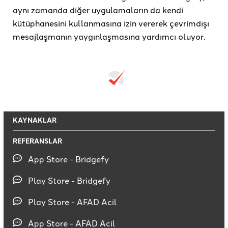
aynı zamanda diğer uygulamaların da kendi
kütüphanesini kullanmasına izin vererek çevrimdışı
mesajlaşmanın yaygınlaşmasına yardımcı oluyor.
KAYNAKLAR
REFERANSLAR
App Store - Bridgefy
Play Store - Bridgefy
Play Store - AFAD Acil
App Store - AFAD Acil