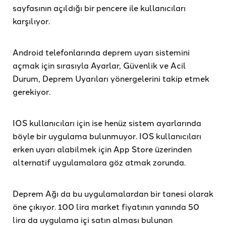
sayfasının açıldığı bir pencere ile kullanıcıları
karşılıyor.
Android telefonlarında deprem uyarı sistemini
açmak için sırasıyla Ayarlar, Güvenlik ve Acil
Durum, Deprem Uyarıları yönergelerini takip etmek
gerekiyor.
IOS kullanıcıları için ise henüz sistem ayarlarında
böyle bir uygulama bulunmuyor. IOS kullanıcıları
erken uyarı alabilmek için App Store üzerinden
alternatif uygulamalara göz atmak zorunda.
Deprem Ağı da bu uygulamalardan bir tanesi olarak
öne çıkıyor. 100 lira market fiyatının yanında 50
lira da uygulama içi satın alması bulunan