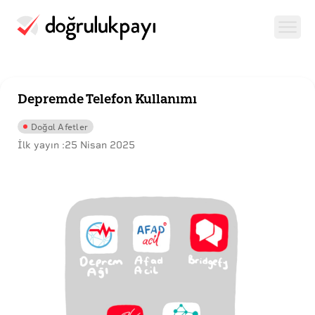
Depremde Telefon Kullanımı
Doğal Afetler
İlk yayın :
25 Nisan 2025