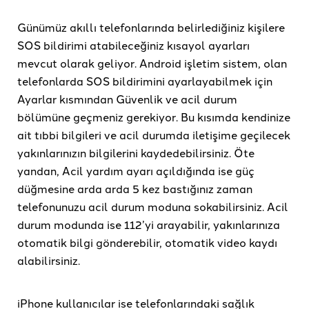
Günümüz akıllı telefonlarında belirlediğiniz kişilere
SOS bildirimi atabileceğiniz kısayol ayarları
mevcut olarak geliyor. Android işletim sistem, olan
telefonlarda SOS bildirimini ayarlayabilmek için
Ayarlar kısmından Güvenlik ve acil durum
bölümüne geçmeniz gerekiyor. Bu kısımda kendinize
ait tıbbi bilgileri ve acil durumda iletişime geçilecek
yakınlarınızın bilgilerini kaydedebilirsiniz. Öte
yandan, Acil yardım ayarı açıldığında ise güç
düğmesine arda arda 5 kez bastığınız zaman
telefonunuzu acil durum moduna sokabilirsiniz. Acil
durum modunda ise 112’yi arayabilir, yakınlarınıza
otomatik bilgi gönderebilir, otomatik video kaydı
alabilirsiniz.
iPhone kullanıcılar ise telefonlarındaki sağlık