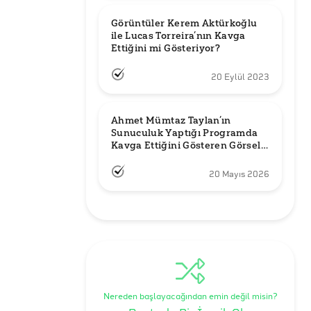
Görüntüler Kerem Aktürkoğlu 
ile Lucas Torreira’nın Kavga 
Ettiğini mi Gösteriyor?
20 Eylül 2023
Ahmet Mümtaz Taylan’ın 
Sunuculuk Yaptığı Programda 
Kavga Ettiğini Gösteren Görsel 
Orijinal mi?
20 Mayıs 2026
Nereden başlayacağından emin değil misin?