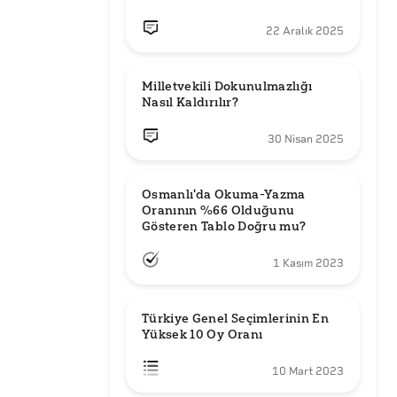
22 Aralık 2025
Milletvekili Dokunulmazlığı 
Nasıl Kaldırılır?
30 Nisan 2025
Osmanlı'da Okuma-Yazma 
Oranının %66 Olduğunu 
Gösteren Tablo Doğru mu?
1 Kasım 2023
Türkiye Genel Seçimlerinin En 
Yüksek 10 Oy Oranı
10 Mart 2023