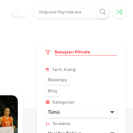
Sonuçları Filtrele
Tarih Aralığı
Başlangıç
Bitiş
Kategoriler
Sıralama