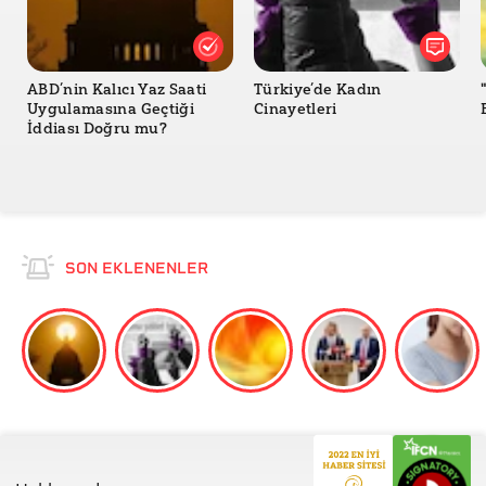
ABD’nin Kalıcı Yaz Saati
Türkiye’de Kadın
Uygulamasına Geçtiği
Cinayetleri
İddiası Doğru mu?
SON EKLENENLER