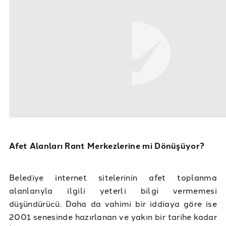
Afet Alanları Rant Merkezlerine mi Dönüşüyor?
Belediye internet sitelerinin afet toplanma
alanlarıyla ilgili yeterli bilgi vermemesi
düşündürücü. Daha da vahimi bir iddiaya göre ise
2001 senesinde hazırlanan ve yakın bir tarihe kadar