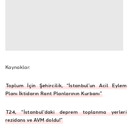
Kaynaklar:
Toplum İçin Şehircilik, “İstanbul’un Acil Eylem
Planı İktidarın Rant Planlarının Kurbanı”
T24, “İstanbul'daki deprem toplanma yerleri
rezidans ve AVM doldu!”