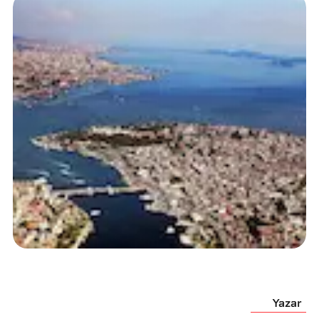
Yazar