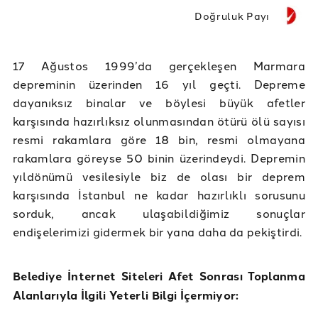
Doğruluk Payı
17 Ağustos 1999’da gerçekleşen Marmara
depreminin üzerinden 16 yıl geçti. Depreme
dayanıksız binalar ve böylesi büyük afetler
karşısında hazırlıksız olunmasından ötürü ölü sayısı
resmi rakamlara göre 18 bin, resmi olmayana
rakamlara göreyse 50 binin üzerindeydi. Depremin
yıldönümü vesilesiyle biz de olası bir deprem
karşısında İstanbul ne kadar hazırlıklı sorusunu
sorduk, ancak ulaşabildiğimiz sonuçlar
endişelerimizi gidermek bir yana daha da pekiştirdi.
Belediye İnternet Siteleri Afet Sonrası Toplanma
Alanlarıyla İlgili Yeterli Bilgi İçermiyor: