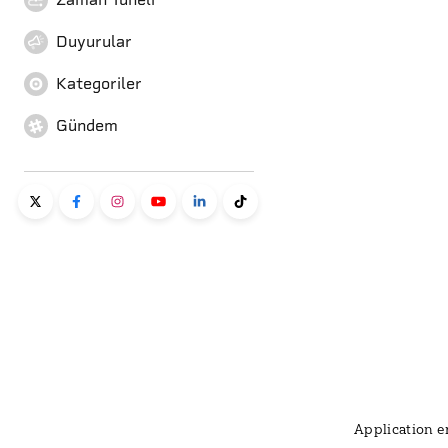
Duyurular
Kategoriler
Gündem
Application er