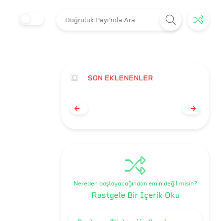
SON EKLENENLER
Nereden başlayacağından emin değil misin?
Rastgele Bir İçerik Oku