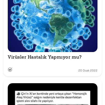
Virüsler Hastalık Yapmıyor mu?
20 Ocak 2022