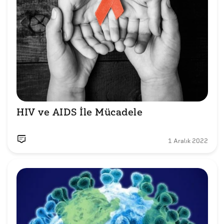
1 Aralık 2022