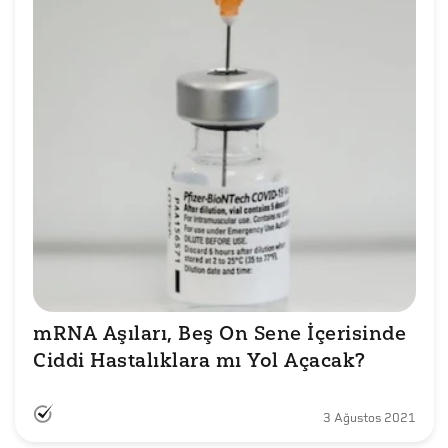
mRNA Aşıları, Beş On Sene İçerisinde 
Ciddi Hastalıklara mı Yol Açacak?
3 Ağustos 2021