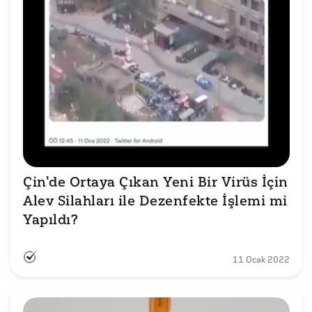
Çin'de Ortaya Çıkan Yeni Bir Virüs İçin 
Alev Silahları ile Dezenfekte İşlemi mi 
Yapıldı?
11 Ocak 2022