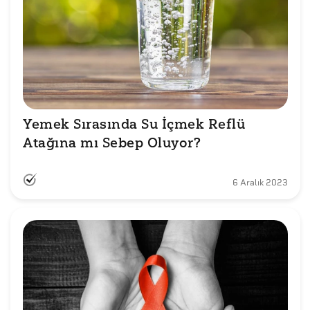
Yemek Sırasında Su İçmek Reflü 
Atağına mı Sebep Oluyor?
6 Aralık 2023