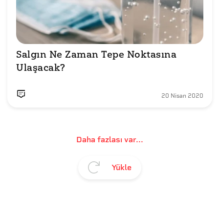
Salgın Ne Zaman Tepe Noktasına 
Ulaşacak?
20 Nisan 2020
Daha fazlası var...
Yükle