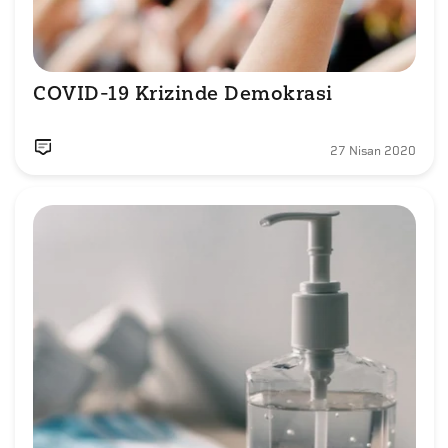
COVID-19 Krizinde Demokrasi
27 Nisan 2020