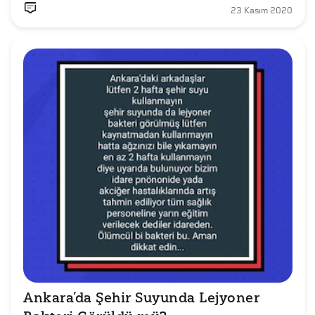
23 Kasım 2020
Ankara’da Şehir Suyunda Lejyoner 