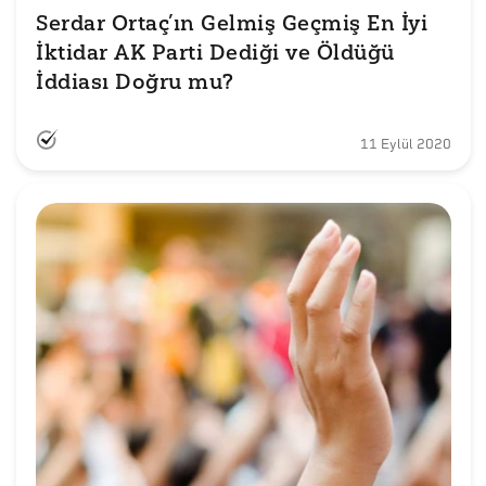
Serdar Ortaç’ın Gelmiş Geçmiş En İyi 
İktidar AK Parti Dediği ve Öldüğü 
İddiası Doğru mu?
11 Eylül 2020