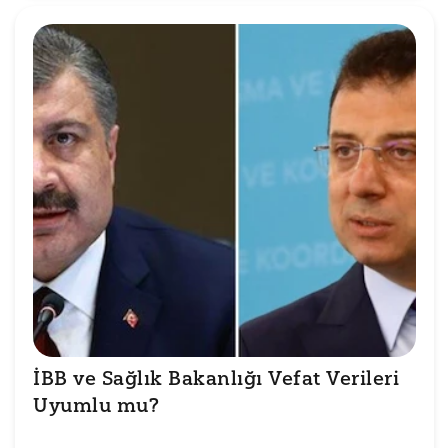
İBB ve Sağlık Bakanlığı Vefat Verileri 
Uyumlu mu?