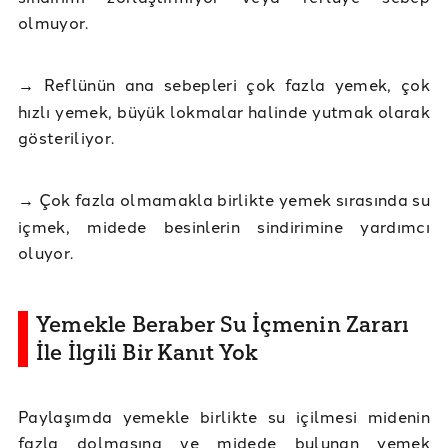
olmuyor.
→
Reflünün ana sebepleri çok fazla yemek, çok
hızlı yemek, büyük lokmalar halinde yutmak olarak
gösteriliyor.
→
Çok fazla olmamakla birlikte yemek sırasında su
içmek, midede besinlerin sindirimine yardımcı
oluyor.
Yemekle Beraber Su İçmenin Zararı
İle İlgili Bir Kanıt Yok
Paylaşımda yemekle birlikte su içilmesi midenin
fazla dolmasına ve midede bulunan yemek