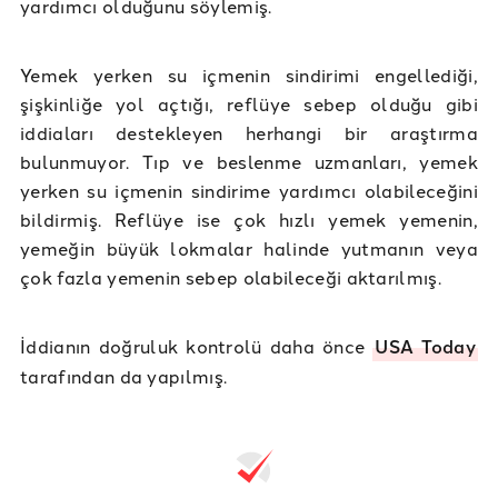
yardımcı olduğunu söylemiş.
Yemek yerken su içmenin sindirimi engellediği,
şişkinliğe yol açtığı, reflüye sebep olduğu gibi
iddiaları destekleyen herhangi bir araştırma
bulunmuyor. Tıp ve beslenme uzmanları, yemek
yerken su içmenin sindirime yardımcı olabileceğini
bildirmiş. Reflüye ise çok hızlı yemek yemenin,
yemeğin büyük lokmalar halinde yutmanın veya
çok fazla yemenin sebep olabileceği aktarılmış.
İddianın doğruluk kontrolü daha önce
USA Today
tarafından da yapılmış.