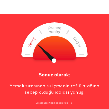
Sonuç olarak;
Yemek sırasında su içmenin reflü atağına
sebep olduğu iddiası yanlış.
Bu sonuca itiraz edebilirsin