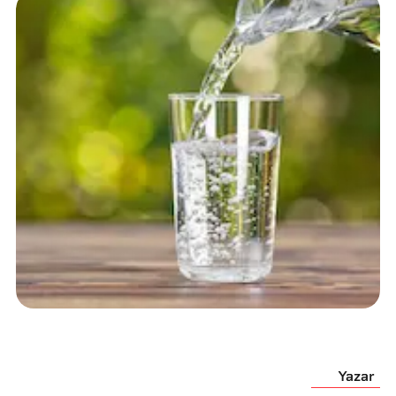
Yazar