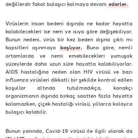
değillerdir fakat bulaşıcı kalmaya devam
ederler.
Virüslerin insan bedeni dışında ne kadar hayatta
kalabilecekleri ise nem ve ısıya göre değişebiliyor.
Bunun nedeni, virüs bir kez beden dışına çıktı mı
kapsitleri aşınmaya
başlıyor.
Buna göre, nemli
ortamlarda ve nemi emebilecekleri yumuşak
yüzeylerde daha uzun süre hayatta kalabiliyorlar.
AIDS hastalığına neden olan HIV virüsü ve bazı
influenza virüsleri dikkatli bir şekilde kontrol edilen
koşullar altında tutulmadıkça, konakçı
organizmanın dışında birkaç saatten fazla hayatta
kalamazken, çiçek hastalığı virüsü, yıllarca kolayca
bulaşıcı kalabilir.
Bunun yanında, Covid-19 virüsü ile ilgili olarak da