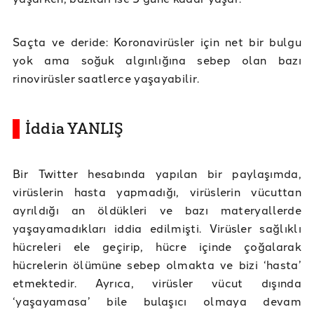
Saçta ve deride: Koronavirüsler için net bir bulgu
yok ama soğuk algınlığına sebep olan bazı
rinovirüsler saatlerce yaşayabilir.
İddia YANLIŞ
Bir Twitter hesabında yapılan bir paylaşımda,
virüslerin hasta yapmadığı, virüslerin vücuttan
ayrıldığı an öldükleri ve bazı materyallerde
yaşayamadıkları iddia edilmişti. Virüsler sağlıklı
hücreleri ele geçirip, hücre içinde çoğalarak
hücrelerin ölümüne sebep olmakta ve bizi ‘hasta’
etmektedir. Ayrıca, virüsler vücut dışında
‘yaşayamasa’ bile bulaşıcı olmaya devam