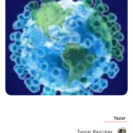
Yazar
Tuncer Beyribey