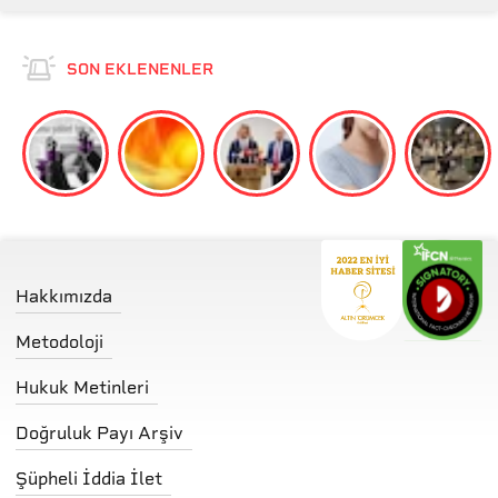
SON EKLENENLER
Hakkımızda
Metodoloji
Hukuk Metinleri
Doğruluk Payı Arşiv
Şüpheli İddia İlet