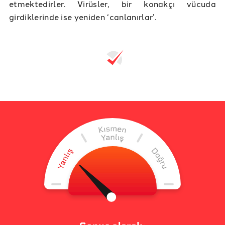
etmektedirler. Virüsler, bir konakçı vücuda
girdiklerinde ise yeniden ‘canlanırlar’.