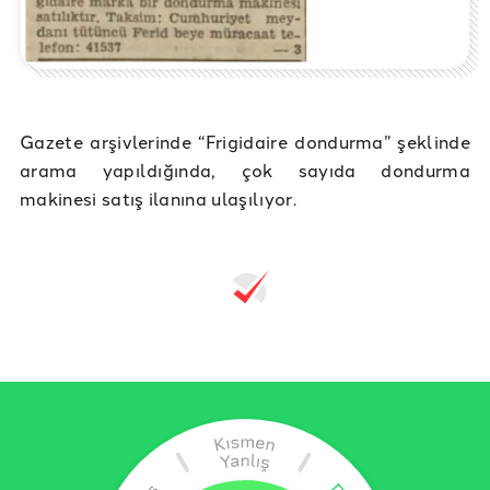
Gazete arşivlerinde “Frigidaire dondurma” şeklinde
arama yapıldığında, çok sayıda dondurma
makinesi satış ilanına ulaşılıyor.