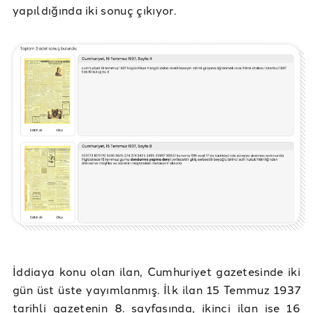
yapıldığında iki sonuç çıkıyor.
İddiaya konu olan ilan, Cumhuriyet gazetesinde iki
gün üst üste yayımlanmış. İlk ilan 15 Temmuz 1937
tarihli gazetenin 8. sayfasında, ikinci ilan ise 16