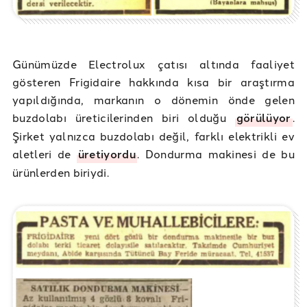
Günümüzde Electrolux çatısı altında faaliyet
gösteren Frigidaire hakkında kısa bir araştırma
yapıldığında, markanın o dönemin önde gelen
buzdolabı üreticilerinden biri olduğu
görülüyor
.
Şirket yalnızca buzdolabı değil, farklı elektrikli ev
aletleri de
üretiyordu
. Dondurma makinesi de bu
ürünlerden biriydi.