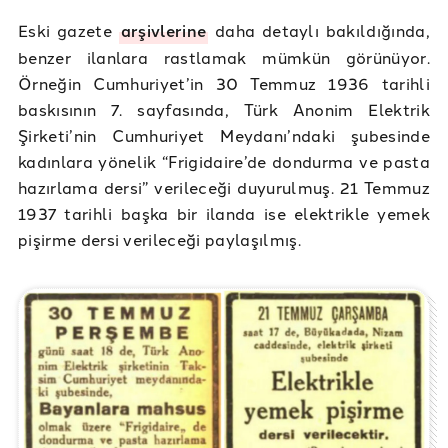
Eski gazete
arşivlerine
daha detaylı bakıldığında,
benzer ilanlara rastlamak mümkün görünüyor.
Örneğin Cumhuriyet’in 30 Temmuz 1936 tarihli
baskısının 7. sayfasında, Türk Anonim Elektrik
Şirketi’nin Cumhuriyet Meydanı’ndaki şubesinde
kadınlara yönelik “Frigidaire’de dondurma ve pasta
hazırlama dersi” verileceği duyurulmuş. 21 Temmuz
1937 tarihli başka bir ilanda ise elektrikle yemek
pişirme dersi verileceği paylaşılmış.