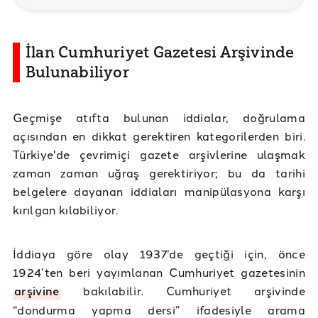
İlan Cumhuriyet Gazetesi Arşivinde
Bulunabiliyor
Geçmişe atıfta bulunan iddialar, doğrulama
açısından en dikkat gerektiren kategorilerden biri.
Türkiye'de çevrimiçi gazete arşivlerine ulaşmak
zaman zaman uğraş gerektiriyor; bu da tarihi
belgelere dayanan iddiaları manipülasyona karşı
kırılgan kılabiliyor.
İddiaya göre olay 1937’de geçtiği için, önce
1924’ten beri yayımlanan Cumhuriyet gazetesinin
arşivine
bakılabilir. Cumhuriyet arşivinde
“dondurma yapma dersi” ifadesiyle arama