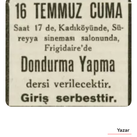
Yazar