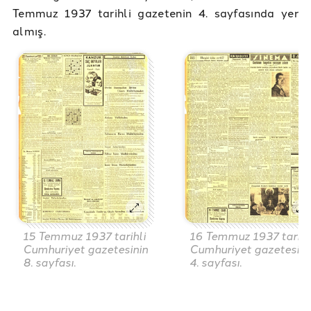
Temmuz 1937 tarihli gazetenin 4. sayfasında yer
almış.
15 Temmuz 1937 tarihli
16 Temmuz 1937 tarihl
Cumhuriyet gazetesinin
Cumhuriyet gazetesini
8. sayfası.
4. sayfası.