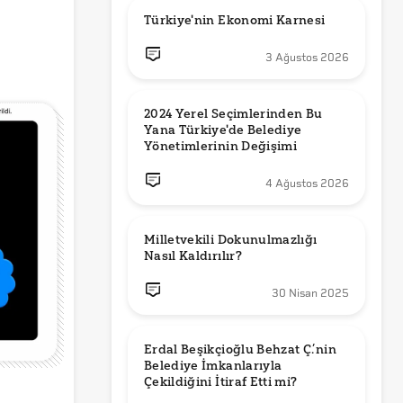
Türkiye'nin Ekonomi Karnesi
3 Ağustos 2026
2024 Yerel Seçimlerinden Bu 
Yana Türkiye'de Belediye 
Yönetimlerinin Değişimi
4 Ağustos 2026
Milletvekili Dokunulmazlığı 
Nasıl Kaldırılır?
30 Nisan 2025
Erdal Beşikçioğlu Behzat Ç.’nin 
Belediye İmkanlarıyla 