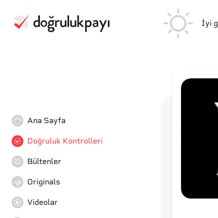
İyi 
Ana Sayfa
Doğruluk Kontrolleri
Bültenler
Originals
Videolar