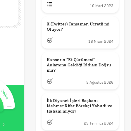
10 Mart 2023
X (Twitter) Tamamen Ücretli mi 
Oluyor?
18 Nisan 2024
Kanserin “Et Çürümesi” 
Anlamına Geldiği İddiası Doğru 
mu?
5 Ağustos 2026
İlk Diyanet İşleri Başkanı 
Mehmet Rifat Börekçi Yahudi ve 
Haham mıydı?
29 Temmuz 2024