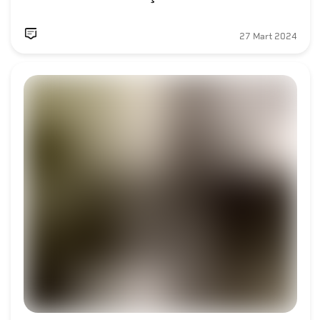
27 Mart 2024