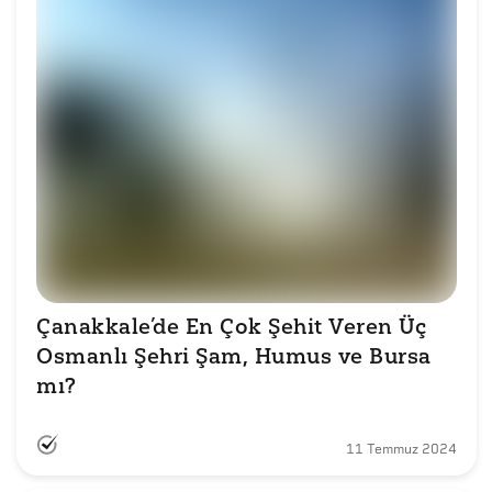
Çanakkale’de En Çok Şehit Veren Üç 
Osmanlı Şehri Şam, Humus ve Bursa 
mı?
11 Temmuz 2024