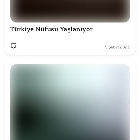
Türkiye Nüfusu Yaşlanıyor
5 Şubat 2021