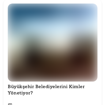
Büyükşehir Belediyelerini Kimler 
Yönetiyor?