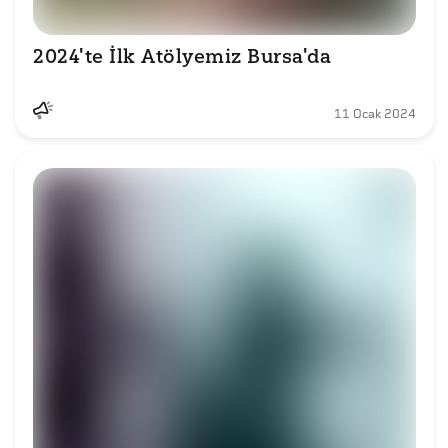
2024'te İlk Atölyemiz Bursa'da
11 Ocak 2024