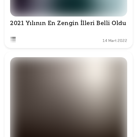
2021 Yılının En Zengin İlleri Belli Oldu
14 Mart 2022