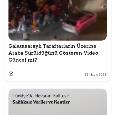
Galatasaraylı Taraftarların Üzerine 
Araba Sürüldüğünü Gösteren Video 
Güncel mi?
21 Mayıs 2025