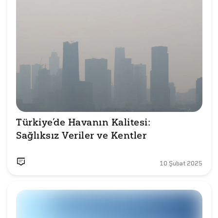
Türkiye’de Havanın Kalitesi: 

Sağlıksız Veriler ve Kentler
10 Şubat 2025