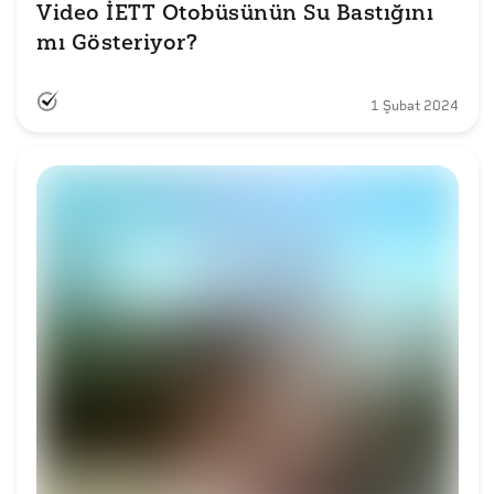
Video İETT Otobüsünün Su Bastığını 
mı Gösteriyor?
1 Şubat 2024