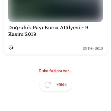
Doğruluk Payı Bursa Atölyesi - 9 
Kasım 2019
23 Ekim 2019
Daha fazlası var...
Yükle