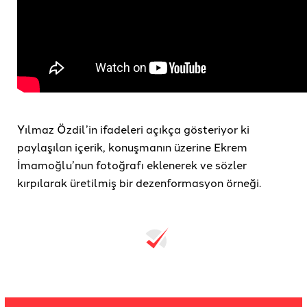
Yılmaz Özdil’in ifadeleri açıkça gösteriyor ki
paylaşılan içerik, konuşmanın üzerine Ekrem
İmamoğlu’nun fotoğrafı eklenerek ve sözler
kırpılarak üretilmiş bir dezenformasyon örneği.