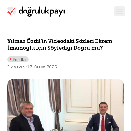
Yılmaz Özdil’in Videodaki Sözleri Ekrem
İmamoğlu İçin Söylediği Doğru mu?
Politika
İlk yayın :
17 Kasım 2025