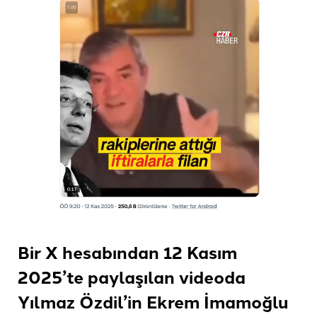
Bir X hesabından 12 Kasım
2025’te paylaşılan videoda
Yılmaz Özdil’in Ekrem İmamoğlu