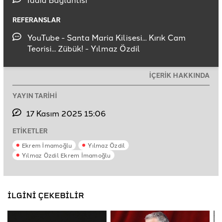
REFERANSLAR
YouTube - Santa Maria Kilisesi... Kırık Cam
Teorisi... Zübük! - Yılmaz Özdil
İÇERİK HAKKINDA
YAYIN TARİHİ
17 Kasım 2025 15:06
ETİKETLER
Ekrem İmamoğlu
Yılmaz Özdil
Yılmaz Özdil Ekrem İmamoğlu
İLGİNİ ÇEKEBİLİR