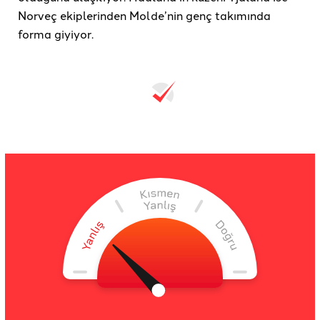
Norveç ekiplerinden Molde’nin genç takımında
forma giyiyor.