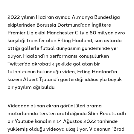
2022 yılının Haziran ayında Almanya Bundesliga
ekiplerinden Borussia Dortmund’dan İngiltere
Premier Lig ekibi Manchester City’e 60 milyon avro
karşılığı transfer olan Erling Haaland, son aylarda
attığı gollerle futbol dünyasının gündeminde yer
alıyor. Haaland’ın performansı konuşulurken
Twitter’da akrobatik şekilde gol atan bir
futbolcunun bulunduğu video, Erling Haaland’ın
kuzeni Albert Tjaland’ı gösterdiği iddiasıyla büyük
bir yayılım ağı buldu.
Videodan alınan ekran görüntüleri arama
motorlarında tersten aratıldığında Slim Reacts adlı
bir Youtube kanalının 14 Ağustos 2022 tarihinde
yüklemiş olduğu videoya ulaşılıyor. Videonun “Brad