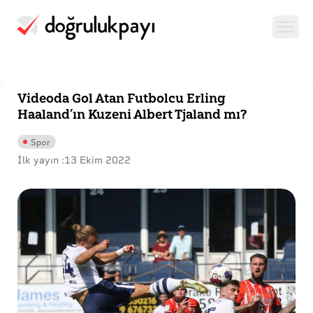
Videoda Gol Atan Futbolcu Erling
Haaland’ın Kuzeni Albert Tjaland mı?
Spor
İlk yayın :
13 Ekim 2022