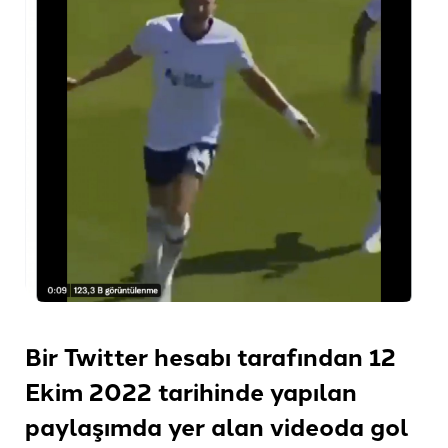
Bir Twitter hesabı tarafından 12
Ekim 2022 tarihinde yapılan
paylaşımda yer alan videoda gol