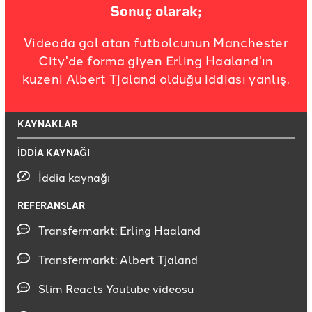
Sonuç olarak;
Videoda gol atan futbolcunun Manchester
City'de forma giyen Erling Haaland'ın
kuzeni Albert Tjaland olduğu iddiası yanlış.
KAYNAKLAR
İDDİA KAYNAĞI
İddia kaynağı
REFERANSLAR
Transfermarkt: Erling Haaland
Transfermarkt: Albert Tjaland
Slim Reacts Youtube videosu