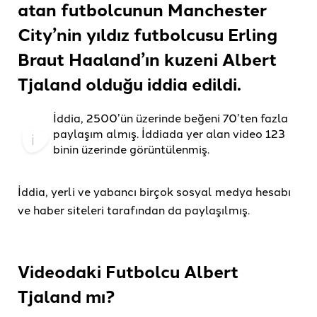
atan futbolcunun Manchester
City’nin yıldız futbolcusu Erling
Braut Haaland’ın kuzeni Albert
Tjaland olduğu
iddia edildi.
İddia, 2500’ün üzerinde beğeni 70’ten fazla
paylaşım almış. İddiada yer alan video 123
binin üzerinde görüntülenmiş.
İddia, yerli ve yabancı birçok sosyal medya hesabı
ve haber siteleri tarafından da paylaşılmış.
Videodaki Futbolcu Albert
Tjaland mı?