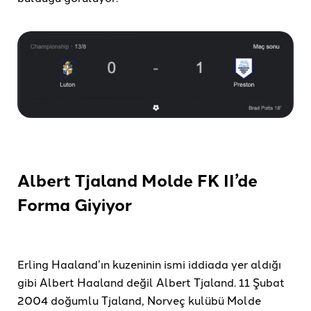
Albert Tjaland Molde FK II’de
Forma Giyiyor
Erling Haaland’ın kuzeninin ismi iddiada yer aldığı
gibi Albert Haaland değil Albert Tjaland. 11 Şubat
2004 doğumlu Tjaland, Norveç kulübü Molde