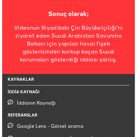
Sonuç olarak;
Videonun Riyad’daki Çin Büyükelçiliği'ni
ziyaret eden Suudi Arabistan Savunma
Bakanı için yapılan havai fişek
gösterisinden korkup kaçan Suudi
korumaları gösterdiği iddiası yanlış.
KAYNAKLAR
İDDİA KAYNAĞI
İddianın Kaynağı
REFERANSLAR
Google Lens - Görsel arama