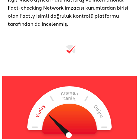
Fact-checking Network imzacısı kurumlardan birisi
olan Factly isimli doğruluk kontrolü platformu
tarafından da incelenmiş.