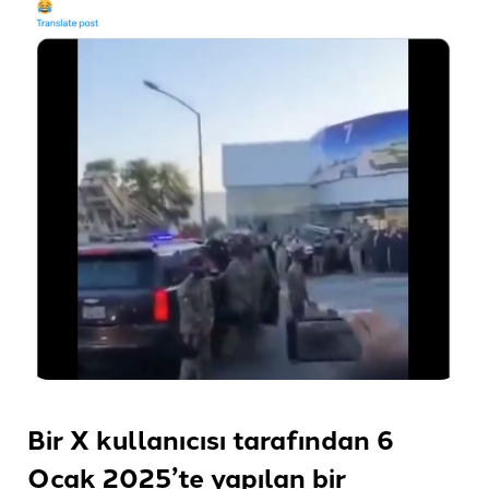
Bir X kullanıcısı tarafından 6
Ocak 2025’te yapılan bir