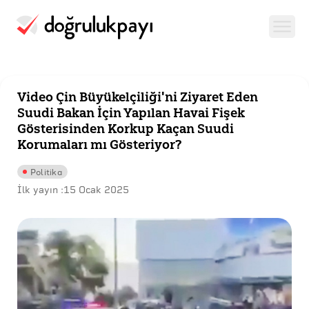
Video Çin Büyükelçiliği'ni Ziyaret Eden
Suudi Bakan İçin Yapılan Havai Fişek
Gösterisinden Korkup Kaçan Suudi
Korumaları mı Gösteriyor?
Politika
İlk yayın :
15 Ocak 2025