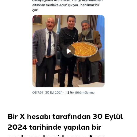
Bir X hesabı tarafından 30 Eylül
2024 tarihinde yapılan bir