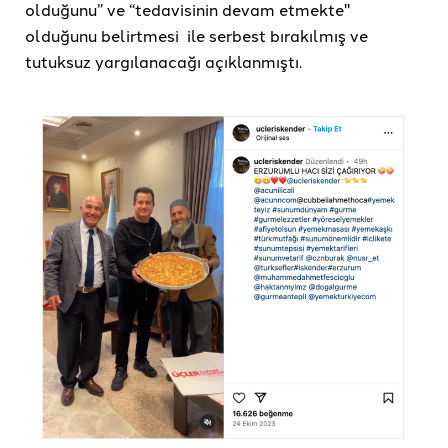
olduğunu” ve “tedavisinin devam etmekte"
olduğunu belirtmesi ile serbest bırakılmış ve
tutuksuz yargılanacağı açıklanmıştı.