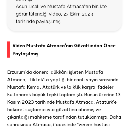
Acun Ilıcalı ve Mustafa Atmaca’nın birlikte
görüntülendiği video, 23 Ekim 2023
tarihinde paylaşılmış.
Video Mustafa Atmaca’nın Gözaltından Önce
Paylaşılmış
Erzurum'da dönerci dükkânı işleten Mustafa
Atmaca, TikTok'ta yaptığı bir canlı yayın sırasında
Mustafa Kemal Atatürk ve laiklik karşıtı ifadeler
kullanarak büyük tepki toplamıştı. Bunun üzerine 13
Kasım 2023 tarihinde Mustafa Atmaca, Atatürk'e
hakaret suçlamasıyla gözaltına alınmış ve
çıkarıldığı mahkeme tarafından tutuklanmıştı. Daha
sonrasında Atmaca, ifadesinde “verem hastası