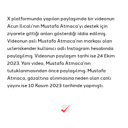
X platformunda yapılan paylaşımda bir videonun
Acun Ilıcalı’nın Mustafa Atmaca’yı destek için
ziyarete gittiği anları gösterdiği iddia edilmiş.
Videonun aslı Mustafa Atmaca’nın markası olan
ucleriskender kullanıcı adlı Instagram hesabında
paylaşılmış. Videonun paylaşım tarihi ise 24 Ekim
2023. Yani video, Mustafa Atmaca’nın
tutuklanmasından önce paylaşılmış. Mustafa
Atmaca, gözaltına alınmasına neden olan canlı
yayını ise 10 Kasım 2023 tarihinde yapmıştı.