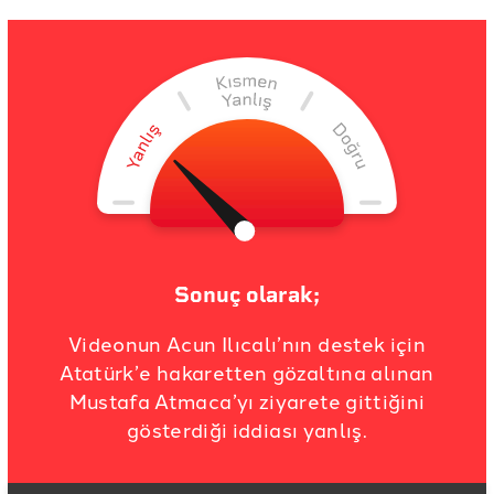
Sonuç olarak;
Videonun Acun Ilıcalı’nın destek için
Atatürk’e hakaretten gözaltına alınan
Mustafa Atmaca’yı ziyarete gittiğini
gösterdiği iddiası yanlış.