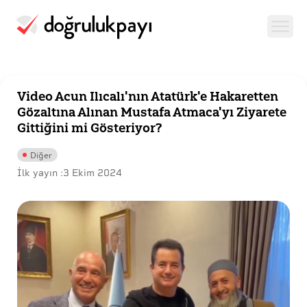
Video Acun Ilıcalı'nın Atatürk'e Hakaretten
Gözaltına Alınan Mustafa Atmaca'yı Ziyarete
Gittiğini mi Gösteriyor?
Diğer
İlk yayın :
3 Ekim 2024