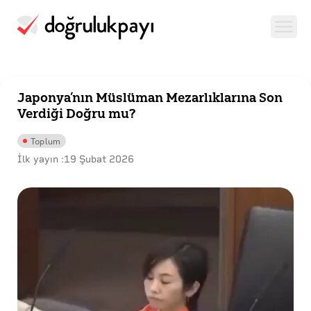
Japonya’nın Müslüman Mezarlıklarına Son
Verdiği Doğru mu?
Toplum
İlk yayın :
19 Şubat 2026