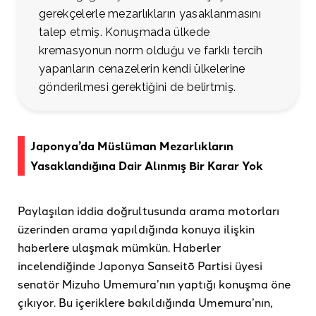
gerekçelerle mezarlıkların yasaklanmasını
talep etmiş. Konuşmada ülkede
kremasyonun norm olduğu ve farklı tercih
yapanların cenazelerin kendi ülkelerine
gönderilmesi gerektiğini de belirtmiş.
Japonya’da Müslüman Mezarlıkların
Yasaklandığına Dair Alınmış Bir Karar Yok
Paylaşılan iddia doğrultusunda arama motorları
üzerinden arama yapıldığında konuya ilişkin
haberlere ulaşmak mümkün. Haberler
incelendiğinde Japonya Sanseitō Partisi üyesi
senatör Mizuho Umemura’nın yaptığı konuşma öne
çıkıyor. Bu içeriklere bakıldığında Umemura’nın,