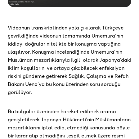
Videonun transkriptinden yola çıkılarak Türkçeye
çevrildiğinde videonun tamamında Umemura’nın
iddiayı doğrular nitelikte bir konuşma yaptığına
ulaşılıyor. Konuşma incelendiğinde Umemura’nın
Müslüman mezarlıklarıyla ilgili olarak Japonya’daki
iklim koşullarını ve ortaya çıkabilecek enfeksiyon
riskini gündeme getirerek Sağlık, Çalışma ve Refah
Bakanı Ueno’ya bu konu üzerinden soru sorduğu
görülüyor.
Bu bulgular üzerinden hareket edilerek arama
genişletilerek Japonya Hükümeti’nin Müslümanların
mezarlıklarını iptal edip, etmediği konusunda böyle
bir karar alıp almadığını tespit etmek üzere resmi