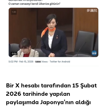
Bir X hesabı tarafından 15 Şubat
2026 tarihinde yapılan
paylaşımda Japonya’nın aldığı