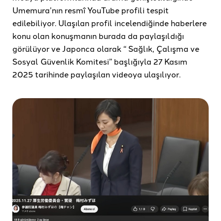
Umemura’nın resmî YouTube profili tespit
edilebiliyor. Ulaşılan profil incelendiğinde haberlere
konu olan konuşmanın burada da paylaşıldığı
görülüyor ve Japonca olarak “ Sağlık, Çalışma ve
Sosyal Güvenlik Komitesi” başlığıyla 27 Kasım
2025 tarihinde paylaşılan videoya ulaşılıyor.