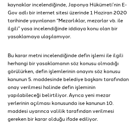
kaynaklar incelendiğinde, Japonya Hükümeti’nin E-
Gov adlı bir internet sitesi üzerinde 1 Haziran 2020
tarihinde yayınlanan “Mezarlıklar, mezarlar vb. ile
ilgili” yasa incelendiğinde iddiaya konu olan bir
yasaklamaya ulaşılamıyor.
Bu karar metni incelendiğinde defin işlemi ile ilgili
herhangi bir yasaklamanın söz konusu olmadığı
görülürken, defin işlemlerinin onayını söz konusu
kanunun 5. maddesinde belediye başkanı tarafından
onay verilmesi halinde defin işleminin
yapılabileceği belirtiliyor. Ayrıca yeni mezar
yerlerinin açılması konusunda ise kanunun 10.
maddesi uyarınca valilik tarafından verilmesi
gereken bir karar olduğu ifade ediliyor.