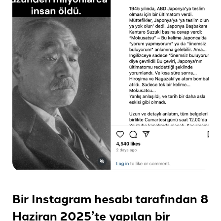
Bir Instagram hesabı tarafından 8
Haziran 2025’te yapılan bir