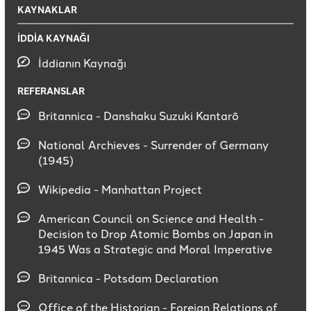
KAYNAKLAR
İDDİA KAYNAĞI
İddianın Kaynağı
REFERANSLAR
Britannica - Danshaku Suzuki Kantarō
National Archieves - Surrender of Germany
(1945)
Wikipedia - Manhattan Project
American Council on Science and Health -
Decision to Drop Atomic Bombs on Japan in
1945 Was a Strategic and Moral Imperative
Britannica - Potsdam Declaration
Office of the Historian - Foreign Relations of