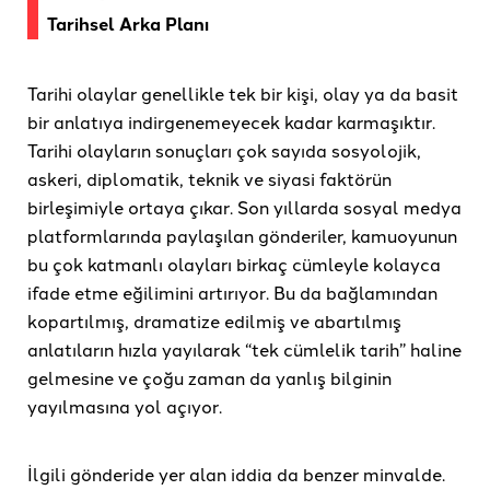
Tarihsel Arka Planı
Tarihi olaylar genellikle tek bir kişi, olay ya da basit
bir anlatıya indirgenemeyecek kadar karmaşıktır.
Tarihi olayların sonuçları çok sayıda sosyolojik,
askeri, diplomatik, teknik ve siyasi faktörün
birleşimiyle ortaya çıkar. Son yıllarda sosyal medya
platformlarında paylaşılan gönderiler, kamuoyunun
bu çok katmanlı olayları birkaç cümleyle kolayca
ifade etme eğilimini artırıyor. Bu da bağlamından
kopartılmış, dramatize edilmiş ve abartılmış
anlatıların hızla yayılarak “tek cümlelik tarih” haline
gelmesine ve çoğu zaman da yanlış bilginin
yayılmasına yol açıyor.
İlgili gönderide yer alan iddia da benzer minvalde.