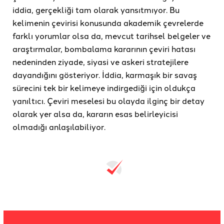
iddia, gerçekliği tam olarak yansıtmıyor. Bu
kelimenin çevirisi konusunda akademik çevrelerde
farklı yorumlar olsa da, mevcut tarihsel belgeler ve
araştırmalar, bombalama kararının çeviri hatası
nedeninden ziyade, siyasi ve askeri stratejilere
dayandığını gösteriyor. İddia, karmaşık bir savaş
sürecini tek bir kelimeye indirgediği için oldukça
yanıltıcı. Çeviri meselesi bu olayda ilginç bir detay
olarak yer alsa da, kararın esas belirleyicisi
olmadığı anlaşılabiliyor.