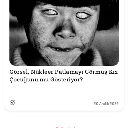
Görsel, Nükleer Patlamayı Görmüş Kız 
Çocuğunu mu Gösteriyor?

20 Aralık 2022