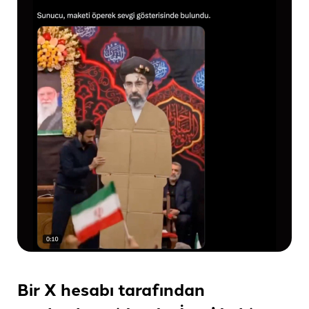
Bir X hesabı tarafından