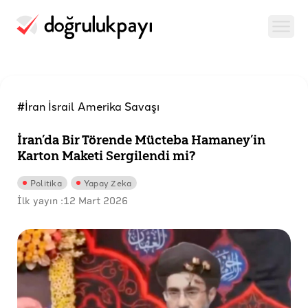
#İran İsrail Amerika Savaşı
İran’da Bir Törende Mücteba Hamaney’in
Karton Maketi Sergilendi mi?
Politika
Yapay Zeka
İlk yayın :
12 Mart 2026