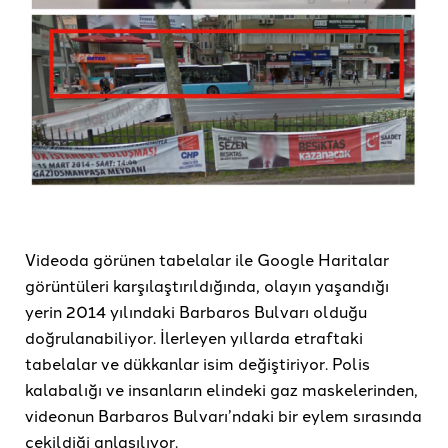
Videoda görünen tabelalar ile Google Haritalar
görüntüleri karşılaştırıldığında, olayın yaşandığı
yerin 2014 yılındaki Barbaros Bulvarı olduğu
doğrulanabiliyor. İlerleyen yıllarda etraftaki
tabelalar ve dükkanlar isim değiştiriyor. Polis
kalabalığı ve insanların elindeki gaz maskelerinden,
videonun Barbaros Bulvarı’ndaki bir eylem sırasında
çekildiği anlaşılıyor.