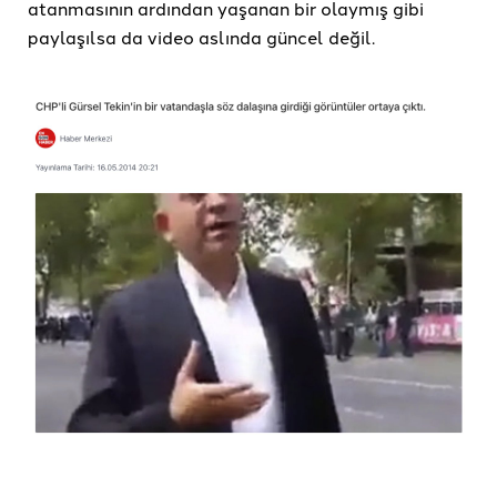
atanmasının ardından yaşanan bir olaymış gibi
paylaşılsa da video aslında güncel değil.