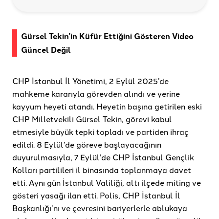
Gürsel Tekin’in Küfür Ettiğini Gösteren Video
Güncel Değil
CHP İstanbul İl Yönetimi, 2 Eylül 2025’de
mahkeme kararıyla görevden alındı ve yerine
kayyum heyeti atandı. Heyetin başına getirilen eski
CHP Milletvekili Gürsel Tekin, görevi kabul
etmesiyle büyük tepki topladı ve partiden ihraç
edildi. 8 Eylül’de göreve başlayacağının
duyurulmasıyla, 7 Eylül’de CHP İstanbul Gençlik
Kolları partilileri il binasında toplanmaya davet
etti. Aynı gün İstanbul Valiliği, altı ilçede miting ve
gösteri yasağı ilan etti. Polis, CHP İstanbul İl
Başkanlığı’nı ve çevresini bariyerlerle ablukaya