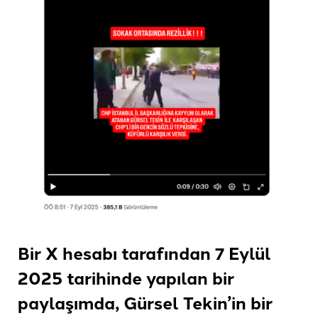
Bir X hesabı tarafından 7 Eylül
2025 tarihinde yapılan bir
paylaşımda, Gürsel Tekin’in bir