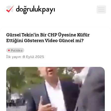
Gürsel Tekin'in Bir CHP Üyesine Küfür
Ettiğini Gösteren Video Güncel mi?
Politika
İlk yayın :
8 Eylül 2025