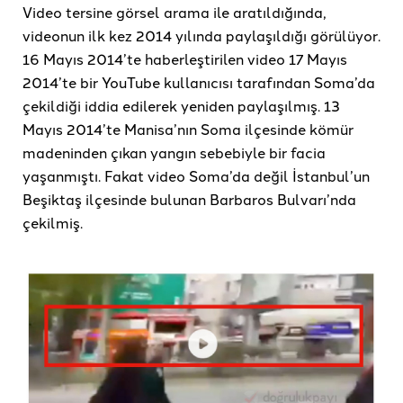
Video tersine görsel arama ile aratıldığında,
videonun ilk kez 2014 yılında paylaşıldığı görülüyor.
16 Mayıs 2014’te haberleştirilen video 17 Mayıs
2014’te bir YouTube kullanıcısı tarafından Soma’da
çekildiği iddia edilerek yeniden paylaşılmış. 13
Mayıs 2014’te Manisa’nın Soma ilçesinde kömür
madeninden çıkan yangın sebebiyle bir facia
yaşanmıştı. Fakat video Soma’da değil İstanbul’un
Beşiktaş ilçesinde bulunan Barbaros Bulvarı’nda
çekilmiş.