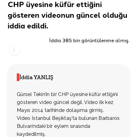
CHP üyesine küfür ettiğini
gösteren videonun güncel olduğu
iddia edildi.
İddia 385 bin görüntülenme almış.
İddia YANLIŞ
Gürsel Tekin’in bir CHP üyesine küfür ettiğini
gösteren video güncel değil. Video ilk kez
Mayıs 2014 tarihinde dolaşıma girmiş.
Video İstanbul Beşiktaş’ta bulunan Barbaros
Bulvarı’ndaki bir eylem sırasında
kaydedilmiş.