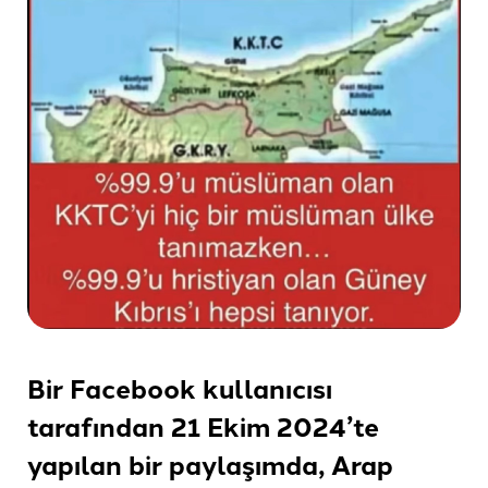
Bir Facebook kullanıcısı
tarafından 21 Ekim 2024’te
yapılan bir paylaşımda, Arap