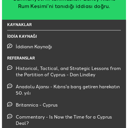
Rum Kesimi’ni tanıdığı iddiası doğru.
KAYNAKLAR
İDDİA KAYNAĞI
İddianın Kaynağı
REFERANSLAR
Historical, Tactical, and Strategic Lessons from
the Partition of Cyprus - Dan Lindley
Anadolu Ajansı - Kıbrıs'a barış getiren harekatın
50. yılı
Britannica - Cyprus
Commentary - Is Now the Time for a Cyprus
Deal?