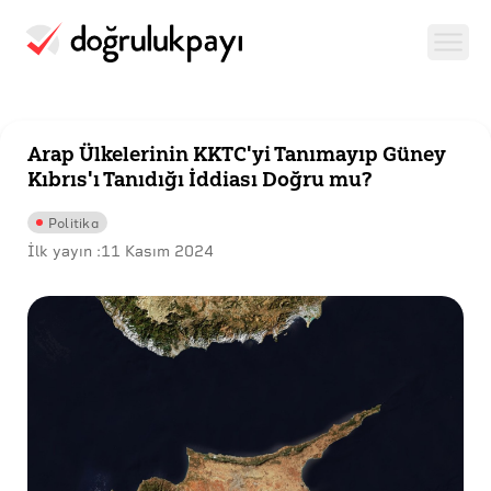
Arap Ülkelerinin KKTC'yi Tanımayıp Güney
Kıbrıs'ı Tanıdığı İddiası Doğru mu?
Politika
İlk yayın :
11 Kasım 2024