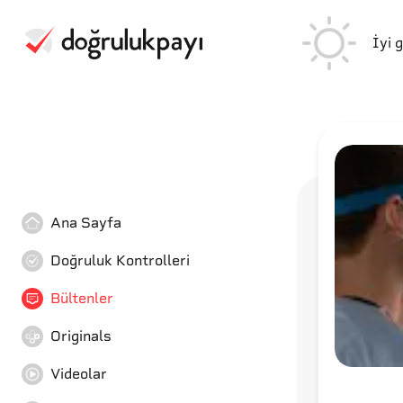
İyi 
Ana Sayfa
Doğruluk Kontrolleri
Bültenler
Originals
Videolar