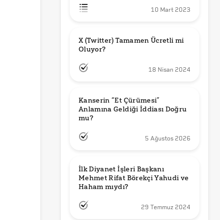
10 Mart 2023
X (Twitter) Tamamen Ücretli mi 
Oluyor?
18 Nisan 2024
Kanserin “Et Çürümesi” 
Anlamına Geldiği İddiası Doğru 
mu?
5 Ağustos 2026
İlk Diyanet İşleri Başkanı 
Mehmet Rifat Börekçi Yahudi ve 
Haham mıydı?
29 Temmuz 2024