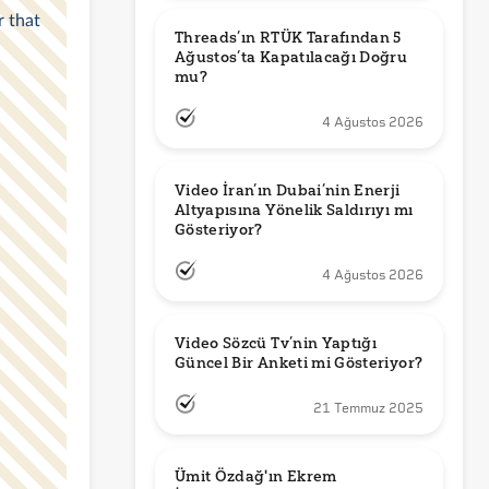
Threads’ın RTÜK Tarafından 5 
Ağustos’ta Kapatılacağı Doğru 
mu?
4 Ağustos 2026
Video İran’ın Dubai’nin Enerji 
Altyapısına Yönelik Saldırıyı mı 
Gösteriyor?
4 Ağustos 2026
Video Sözcü Tv’nin Yaptığı 
Güncel Bir Anketi mi Gösteriyor?
21 Temmuz 2025
Ümit Özdağ'ın Ekrem 