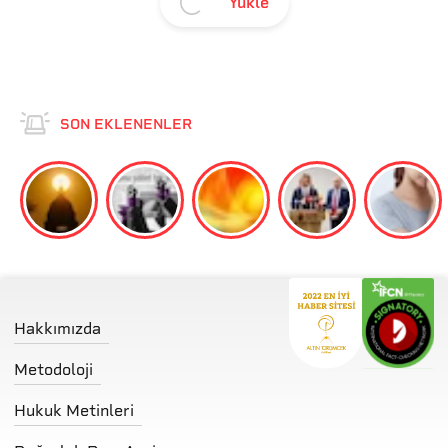
Yükle
SON EKLENENLER
Hakkımızda
Metodoloji
Hukuk Metinleri