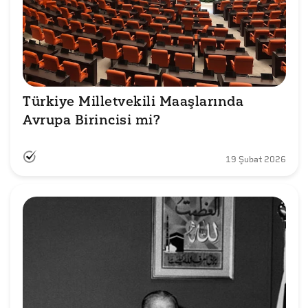
Türkiye Milletvekili Maaşlarında 
Avrupa Birincisi mi?
19 Şubat 2026