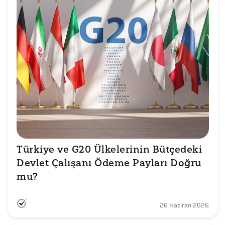
Türkiye ve G20 Ülkelerinin Bütçedeki 
Devlet Çalışanı Ödeme Payları Doğru 
mu?
26 Haziran 2026