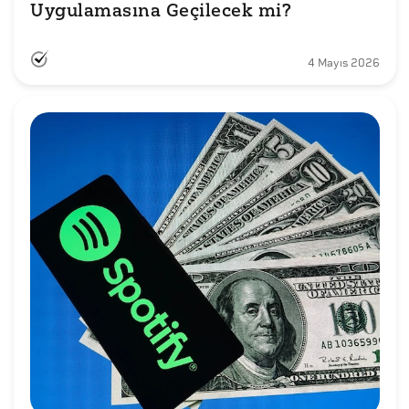
Uygulamasına Geçilecek mi?
4 Mayıs 2026