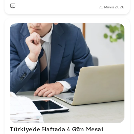
21 Mayıs 2026
Türkiye’de Haftada 4 Gün Mesai 