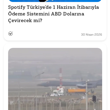
Spotify Türkiye’de 1 Haziran İtibarıyla 
Ödeme Sistemini ABD Dolarına 
Çevirecek mi?
30 Nisan 2026