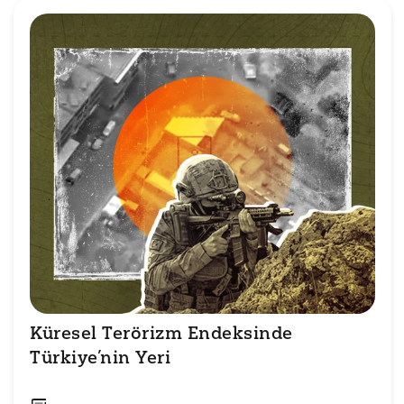
Küresel Terörizm Endeksinde 
Türkiye’nin Yeri