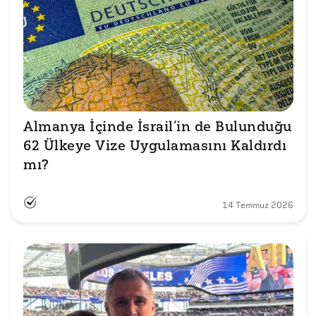
Almanya İçinde İsrail’in de Bulunduğu 
62 Ülkeye Vize Uygulamasını Kaldırdı 
mı?
14 Temmuz 2026