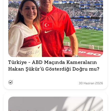
Türkiye - ABD Maçında Kameraların 
Hakan Şükür’ü Gösterdiği Doğru mu?
30 Haziran 2026