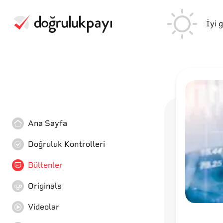
İyi 
Ana Sayfa
Doğruluk Kontrolleri
Bültenler
Originals
Videolar