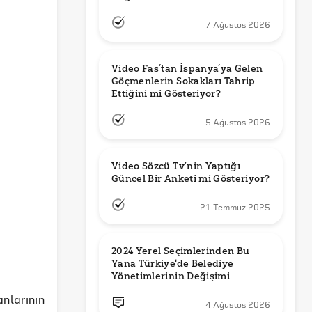
7 Ağustos 2026
Video Fas’tan İspanya’ya Gelen 
Göçmenlerin Sokakları Tahrip 
Ettiğini mi Gösteriyor?
5 Ağustos 2026
Video Sözcü Tv’nin Yaptığı 
Güncel Bir Anketi mi Gösteriyor?
21 Temmuz 2025
2024 Yerel Seçimlerinden Bu 
Yana Türkiye'de Belediye 
Yönetimlerinin Değişimi
larının
4 Ağustos 2026