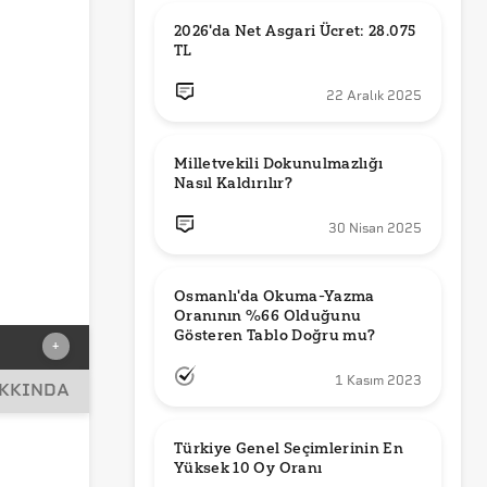
2026'da Net Asgari Ücret: 28.075 
TL
22 Aralık 2025
Milletvekili Dokunulmazlığı 
Nasıl Kaldırılır?
30 Nisan 2025
Osmanlı'da Okuma-Yazma 
Oranının %66 Olduğunu 
Gösteren Tablo Doğru mu?
+
1 Kasım 2023
AKKINDA
Türkiye Genel Seçimlerinin En 
Yüksek 10 Oy Oranı