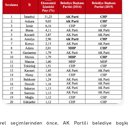
el seçimlerinden önce, AK Partili belediye başkan