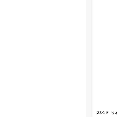
2019 yer