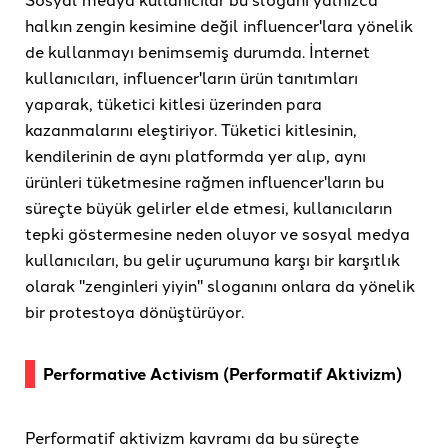
halkın zengin kesimine değil influencer'lara yönelik
de kullanmayı benimsemiş durumda. İnternet
kullanıcıları, influencer'ların ürün tanıtımları
yaparak, tüketici kitlesi üzerinden para
kazanmalarını eleştiriyor. Tüketici kitlesinin,
kendilerinin de aynı platformda yer alıp, aynı
ürünleri tüketmesine rağmen influencer'ların bu
süreçte büyük gelirler elde etmesi, kullanıcıların
tepki göstermesine neden oluyor ve sosyal medya
kullanıcıları, bu gelir uçurumuna karşı bir karşıtlık
olarak "zenginleri yiyin" sloganını onlara da yönelik
bir protestoya dönüştürüyor.
Performative Activism (Performatif Aktivizm)
Performatif aktivizm kavramı da bu süreçte