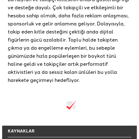
ve desteğe dayalı. Çok takipçili ve etkileşimli bir
hesaba sahip olmak, daha fazla reklam anlaşması,
sponsorluk ve gelir anlamına geliyor. Dolayısıyla,
takip eden kitle desteğini çektiği anda dijital
figürlerin gücü azalabilir. Toplu halde takipten
çıkma ya da engelleme eylemleri, bu sebeple
günümüzde hızla popülerleşen bir boykot türü
haline geldi ve takipçiler artık performatif
aktivistleri ya da sessiz kalan ünlüleri bu yolla
harekete geçirmeyi hedefliyor.
KAYNAKLAR