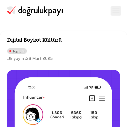
Dijital Boykot Kültürü
Toplum
İlk yayın :
28 Mart 2025