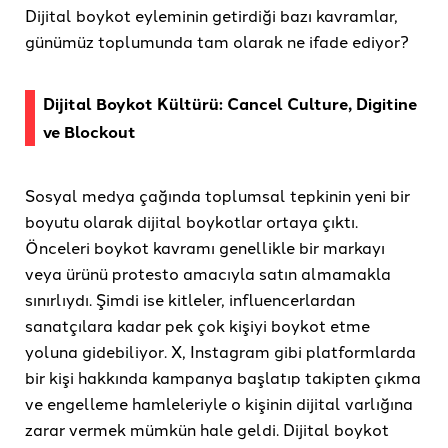
Dijital boykot eyleminin getirdiği bazı kavramlar,
günümüz toplumunda tam olarak ne ifade ediyor?
Dijital Boykot Kültürü: Cancel Culture, Digitine
ve Blockout
Sosyal medya çağında toplumsal tepkinin yeni bir
boyutu olarak dijital boykotlar ortaya çıktı.
Önceleri boykot kavramı genellikle bir markayı
veya ürünü protesto amacıyla satın almamakla
sınırlıydı. Şimdi ise kitleler, influencerlardan
sanatçılara kadar pek çok kişiyi boykot etme
yoluna gidebiliyor. X, Instagram gibi platformlarda
bir kişi hakkında kampanya başlatıp takipten çıkma
ve engelleme hamleleriyle o kişinin dijital varlığına
zarar vermek mümkün hale geldi. Dijital boykot