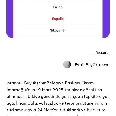
Yazar:
Eylül Büyüktunca
İstanbul Büyükşehir Belediye Başkanı Ekrem
İmamoğlu'nun 19 Mart 2025 tarihinde gözaltına
alınması, Türkiye genelinde geniş çaplı tepkilere yol
açtı. İmamoğlu, yolsuzluk ve terör örgütüne yardım
suçlamalarıyla 24 Mart’ta tutuklandı ve bu durum,