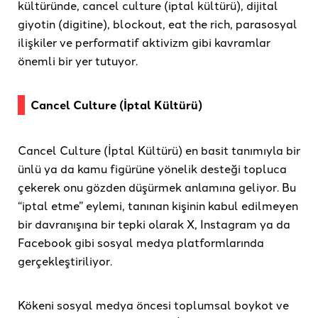
kültüründe, cancel culture (iptal kültürü), dijital
giyotin (digitine), blockout, eat the rich, parasosyal
ilişkiler ve performatif aktivizm gibi kavramlar
önemli bir yer tutuyor.
Cancel Culture (İptal Kültürü)
Cancel Culture (İptal Kültürü) en basit tanımıyla bir
ünlü ya da kamu figürüne yönelik desteği topluca
çekerek onu gözden düşürmek anlamına geliyor. Bu
“iptal etme” eylemi, tanınan kişinin kabul edilmeyen
bir davranışına bir tepki olarak X, Instagram ya da
Facebook gibi sosyal medya platformlarında
gerçekleştiriliyor.
Kökeni sosyal medya öncesi toplumsal boykot ve