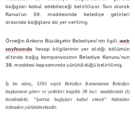
bağışları kabul edebileceği belirtiliyor. Son olarak
Kanun’un 59. maddesinde belediye gelirleri
arasında bağışlara da yer verilmiş.
Örneğin Ankara Büyükşehir Belediyesi’nin ilgili
web
sayfasında
hesap bilgilerinin yer aldığı bölümün
altında bağış kampanyasının Belediye Kanunu’nun
38. maddesi kapsamında yürütüldüğü belirtilmiş.
İş bu süreç, 5393 sayılı Belediye Kanununun Belediye
başkanının görev ve yetkileri başlıklı 38 inci maddesinin (l)
bendindeki; “Şartsız bağışları kabul etmek” hükmüne
istinaden yürütülmektedir.