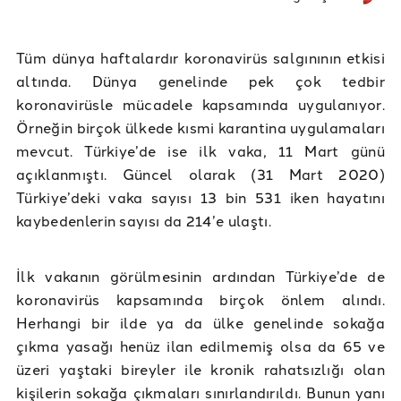
Tüm dünya haftalardır koronavirüs salgınının etkisi
altında. Dünya genelinde pek çok tedbir
koronavirüsle mücadele kapsamında uygulanıyor.
Örneğin birçok ülkede kısmi karantina uygulamaları
mevcut. Türkiye’de ise ilk vaka, 11 Mart günü
açıklanmıştı. Güncel olarak (31 Mart 2020)
Türkiye’deki vaka sayısı 13 bin 531 iken hayatını
kaybedenlerin sayısı da 214’e ulaştı.
İlk vakanın görülmesinin ardından Türkiye’de de
koronavirüs kapsamında birçok önlem alındı.
Herhangi bir ilde ya da ülke genelinde sokağa
çıkma yasağı henüz ilan edilmemiş olsa da 65 ve
üzeri yaştaki bireyler ile kronik rahatsızlığı olan
kişilerin sokağa çıkmaları sınırlandırıldı. Bunun yanı