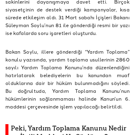
sakinlerini dayanışmaya davet etti. Birçok
siyasetçinin de destek verdiği kampanyalar, kısa
sürede etkileşim aldı. 31 Mart sabahı İçişleri Bakanı
Süleyman Soylu’nun 81 ile gönderdiği resmi bir yazı
ise kafalarda soru işaretleri oluşturdu.
Bakan Soylu, illere gönderdiği “Yardım Toplama”
konulu yazısında, yardım toplama usullerinin 2860
sayılı Yardım Toplama Kanunu’nda düzenlendiğini
hatırlatarak belediyelerin bu kanundan muaf
olduklarına dair bir hüküm bulunmadığını söyledi.
Bu doğrultuda, Yardım Toplama Kanunu’nun
hükümlerinin sağlanmaması halinde Kanun’un 6.
maddesi çerçevesinde işlem yapılacağı belirtildi.
Peki, Yardım Toplama Kanunu Nedir