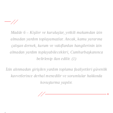
Madde 6 – Kişiler ve kuruluşlar, yetkili makamdan izin
almadan yardım toplayamazlar. Ancak, kamu yararına
çalışan dernek, kurum ve vakıflardan hangilerinin izin
almadan yardım toplayabilecekleri, Cumhurbaşkanınca
belirlenip ilan edilir. (1)
İzin alınmadan girişilen yardım toplama faaliyetleri güvenlik
kuvvetlerince derhal menedilir ve sorumlular hakkında
kovuşturma yapılır
.