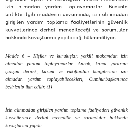
izin almadan yardım toplayamazlar. Bununla
birlikte ilgili maddenin devamında, izin alınmadan
girişilen yardım toplama faaliyetlerinin güvenlik
kuvvetlerince derhal menedileceği ve sorumlular
hakkında kovuşturma yapılacağı hükmediliyor.
Madde 6 – Kişiler ve kuruluşlar, yetkili makamdan izin
almadan yardım toplayamazlar. Ancak, kamu yararına
çalışan dernek, kurum ve vakıflardan hangilerinin izin
almadan yardım toplayabilecekleri, Cumhurbaşkanınca
belirlenip ilan edilir. (1)
İzin alınmadan girişilen yardım toplama faaliyetleri güvenlik
kuvvetlerince derhal menedilir ve sorumlular hakkında
kovuşturma yapılır
.