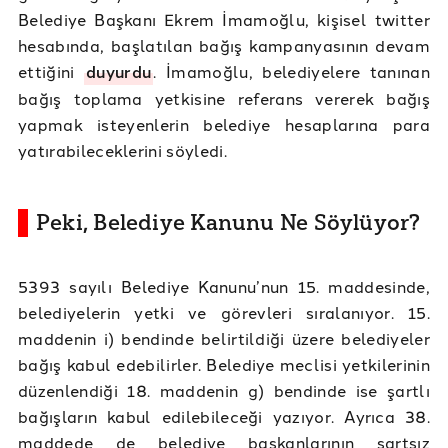
Belediye Başkanı Ekrem İmamoğlu, kişisel twitter
hesabında, başlatılan bağış kampanyasının devam
ettiğini
duyurdu
. İmamoğlu, belediyelere tanınan
bağış toplama yetkisine referans vererek bağış
yapmak isteyenlerin belediye hesaplarına para
yatırabileceklerini söyledi.
Peki, Belediye Kanunu Ne Söylüyor?
5393 sayılı Belediye Kanunu’nun 15. maddesinde,
belediyelerin yetki ve görevleri sıralanıyor. 15.
maddenin i) bendinde belirtildiği üzere belediyeler
bağış kabul edebilirler. Belediye meclisi yetkilerinin
düzenlendiği 18. maddenin g) bendinde ise şartlı
bağışların kabul edilebileceği yazıyor. Ayrıca 38.
maddede de belediye başkanlarının şartsız