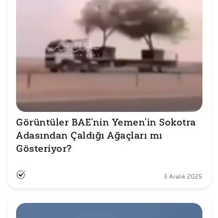
Görüntüler BAE’nin Yemen’in Sokotra 
Adasından Çaldığı Ağaçları mı 
Gösteriyor?
3 Aralık 2025