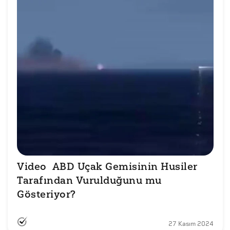
Video  ABD Uçak Gemisinin Husiler 
Tarafından Vurulduğunu mu 
Gösteriyor?
27 Kasım 2024