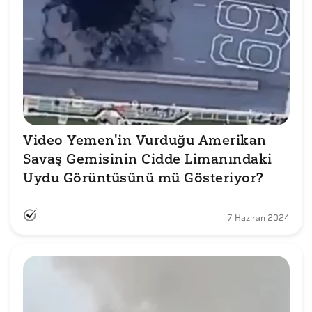
Video Yemen'in Vurduğu Amerikan 
Savaş Gemisinin Cidde Limanındaki 
Uydu Görüntüsünü mü Gösteriyor?
7 Haziran 2024