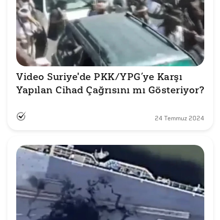
Video Suriye'de PKK/YPG’ye Karşı 
Yapılan Cihad Çağrısını mı Gösteriyor?
24 Temmuz 2024