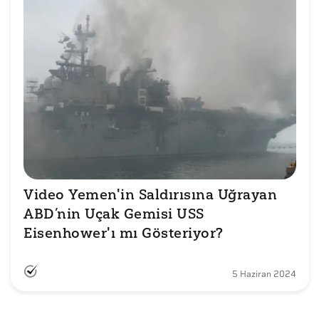
Video Yemen'in Saldırısına Uğrayan 
ABD’nin Uçak Gemisi USS 
Eisenhower'ı mı Gösteriyor?
5 Haziran 2024