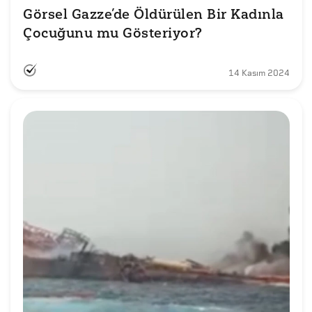
Görsel Gazze’de Öldürülen Bir Kadınla 
Çocuğunu mu Gösteriyor?
14 Kasım 2024