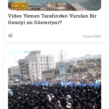
Video Yemen Tarafından Vurulan Bir 
Gemiyi mi Gösteriyor?
4 Eylül 2024