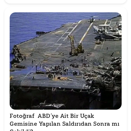
Fotoğraf  ABD’ye Ait Bir Uçak 
Gemisine Yapılan Saldırıdan Sonra mı 