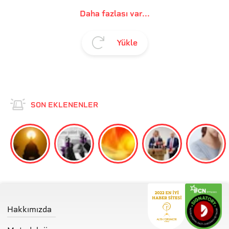
Daha fazlası var...
Yükle
SON EKLENENLER
Hakkımızda