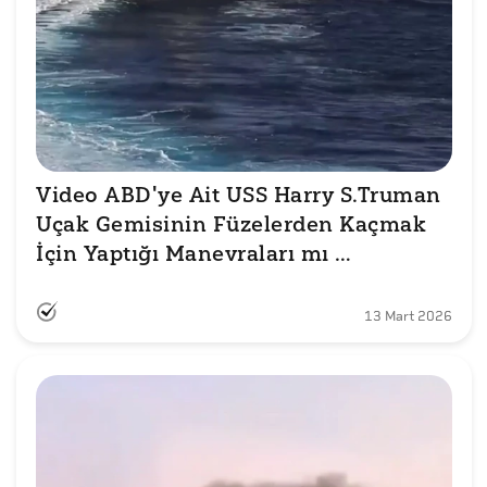
Video ABD'ye Ait USS Harry S.Truman 
Uçak Gemisinin Füzelerden Kaçmak 
İçin Yaptığı Manevraları mı 
Gösteriyor? 
13 Mart 2026