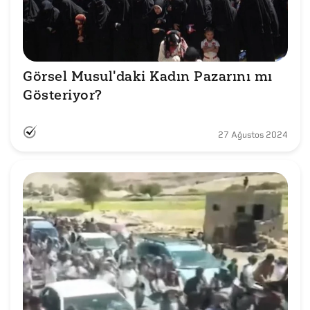
Görsel Musul'daki Kadın Pazarını mı 
Gösteriyor?
27 Ağustos 2024