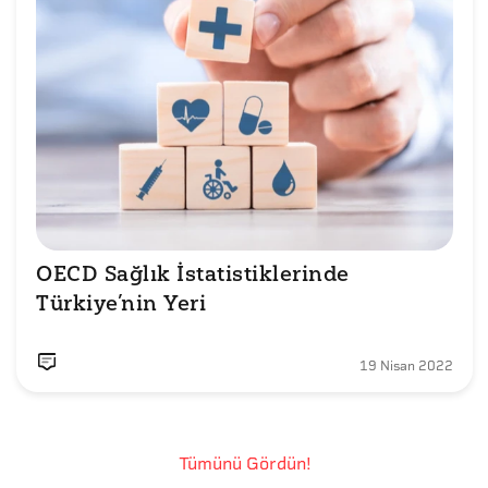
OECD Sağlık İstatistiklerinde 
19 Nisan 2022
Tümünü Gördün!