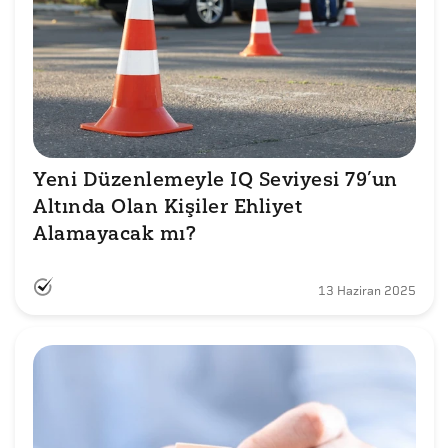
Yeni Düzenlemeyle IQ Seviyesi 79’un 
Altında Olan Kişiler Ehliyet 
Alamayacak mı?
13 Haziran 2025