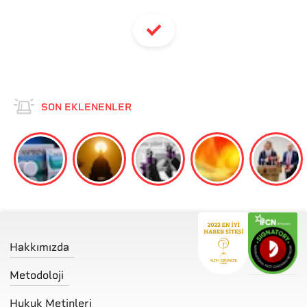
SON EKLENENLER
Hakkımızda
Metodoloji
Hukuk Metinleri