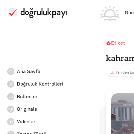
Gün
Etiket
kahra
Ana Sayfa
Yeniden Es
Doğruluk Kontrolleri
Bültenler
Originals
Videolar