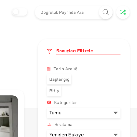
Sonuçları Filtrele
Tarih Aralığı
Başlangıç
Bitiş
Kategoriler
Sıralama