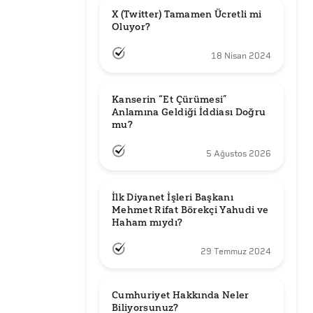
X (Twitter) Tamamen Ücretli mi 
Oluyor?
18 Nisan 2024
Kanserin “Et Çürümesi” 
Anlamına Geldiği İddiası Doğru 
mu?
5 Ağustos 2026
İlk Diyanet İşleri Başkanı 
Mehmet Rifat Börekçi Yahudi ve 
Haham mıydı?
29 Temmuz 2024
Cumhuriyet Hakkında Neler 
Biliyorsunuz?