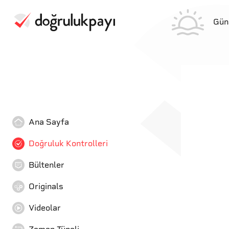
Gün
Ana Sayfa
Doğruluk Kontrolleri
Bültenler
Originals
Videolar