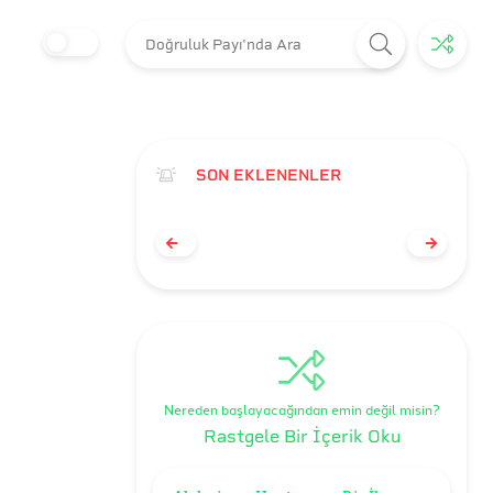
SON EKLENENLER
Nereden başlayacağından emin değil misin?
Rastgele Bir İçerik Oku