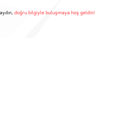
aydın
,
doğru bilgiyle buluşmaya hoş geldin!