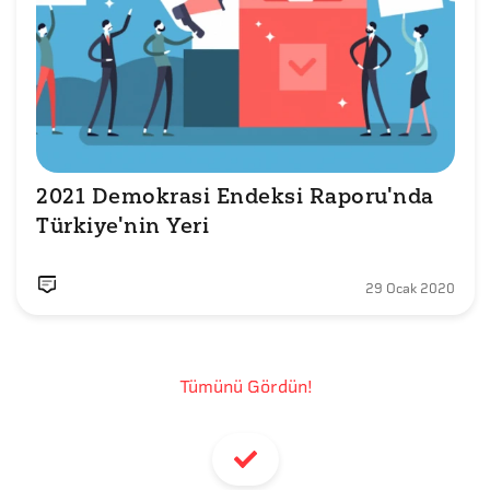
2021 Demokrasi Endeksi Raporu'nda 
Türkiye'nin Yeri
29 Ocak 2020
Tümünü Gördün!