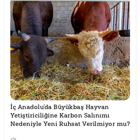
İç Anadolu’da Büyükbaş Hayvan 
Yetiştiriciliğine Karbon Salınımı 
Nedeniyle Yeni Ruhsat Verilmiyor mu?