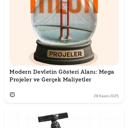
Modern Devletin Gösteri Alanı: Mega 
Projeler ve Gerçek Maliyetler
28 Kasım 2025