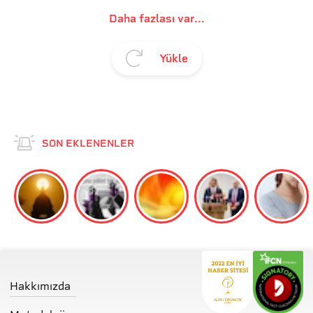
Daha fazlası var...
Yükle
SON EKLENENLER
Hakkımızda