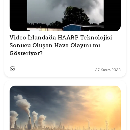
Video İrlanda’da HAARP Teknolojisi 
Sonucu Oluşan Hava Olayını mı 
Gösteriyor?
27 Kasım 2023