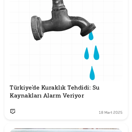
Türkiye’de Kuraklık Tehdidi: Su 
Kaynakları Alarm Veriyor
18 Mart 2025