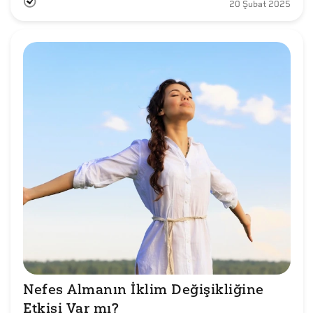
20 Şubat 2025
Nefes Almanın İklim Değişikliğine 
Etkisi Var mı?