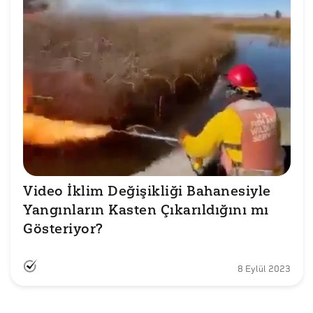
Video İklim Değişikliği Bahanesiyle 
Yangınların Kasten Çıkarıldığını mı 
Gösteriyor?
8 Eylül 2023