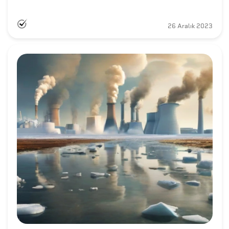
26 Aralık 2023