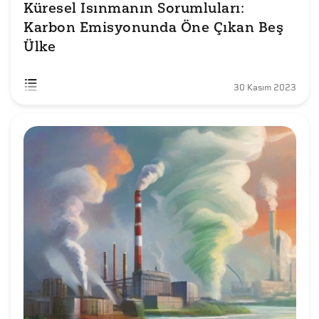
Küresel Isınmanın Sorumluları: 
Karbon Emisyonunda Öne Çıkan Beş 
Ülke
30 Kasım 2023