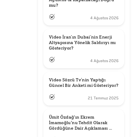
mu?
4 Ağustos 2026
Video İran’ın Dubai’nin Enerji 
Altyapısına Yönelik Saldırıyı mı 
Gösteriyor?
4 Ağustos 2026
Video Sözcü Tv’nin Yaptığı 
Güncel Bir Anketi mi Gösteriyor?
21 Temmuz 2025
Ümit Özdağ'ın Ekrem 
İmamoğlu'nu Tehdit Olarak 
Gördüğüne Dair Açıklaması 
Güncel mi?