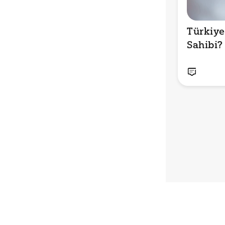
Türkiye