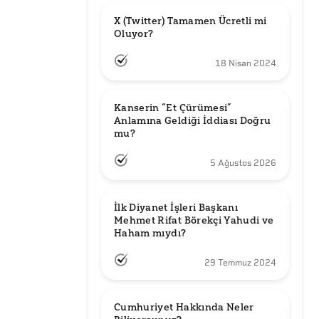
X (Twitter) Tamamen Ücretli mi 
Oluyor?
18 Nisan 2024
Kanserin “Et Çürümesi” 
Anlamına Geldiği İddiası Doğru 
mu?
5 Ağustos 2026
İlk Diyanet İşleri Başkanı 
Mehmet Rifat Börekçi Yahudi ve 
Haham mıydı?
29 Temmuz 2024
Cumhuriyet Hakkında Neler 