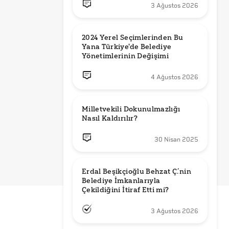
3 Ağustos 2026
2024 Yerel Seçimlerinden Bu 
Yana Türkiye'de Belediye 
Yönetimlerinin Değişimi
4 Ağustos 2026
Milletvekili Dokunulmazlığı 
Nasıl Kaldırılır?
30 Nisan 2025
Erdal Beşikçioğlu Behzat Ç.’nin 
Belediye İmkanlarıyla 
3 Ağustos 2026