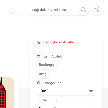
Sonuçları Filtrele
Tarih Aralığı
Başlangıç
Bitiş
Kategoriler
Sıralama