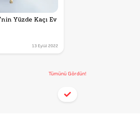
'nin Yüzde Kaçı Ev 
13 Eylül 2022
Tümünü Gördün!