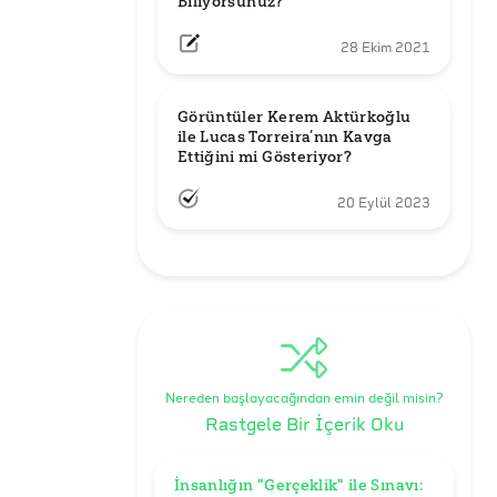
Biliyorsunuz?
28 Ekim 2021
Görüntüler Kerem Aktürkoğlu 
ile Lucas Torreira’nın Kavga 
Ettiğini mi Gösteriyor?
20 Eylül 2023
Nereden başlayacağından emin değil misin?
Rastgele Bir İçerik Oku
İnsanlığın "Gerçeklik" ile Sınavı: 