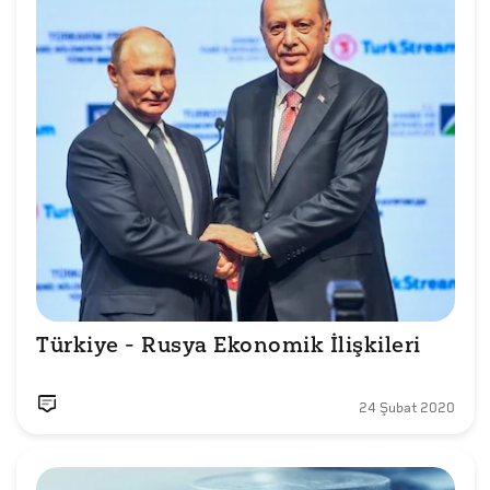
Türkiye - Rusya Ekonomik İlişkileri 
24 Şubat 2020