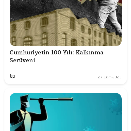
Cumhuriyetin 100 Yılı: Kalkınma 
Serüveni
27 Ekim 2023