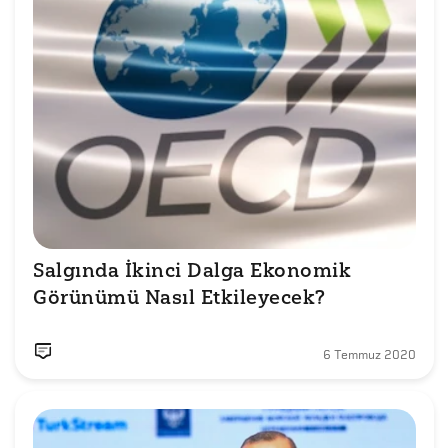
Salgında İkinci Dalga Ekonomik 
Görünümü Nasıl Etkileyecek?
6 Temmuz 2020