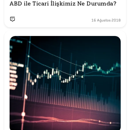
ABD ile Ticari İlişkimiz Ne Durumda?
16 Ağustos 2018