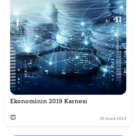
Ekonominin 2019 Karnesi
30 Aralık 2019