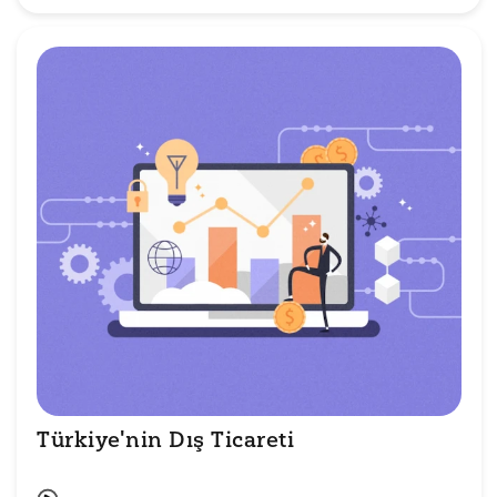
Türkiye'nin Dış Ticareti 