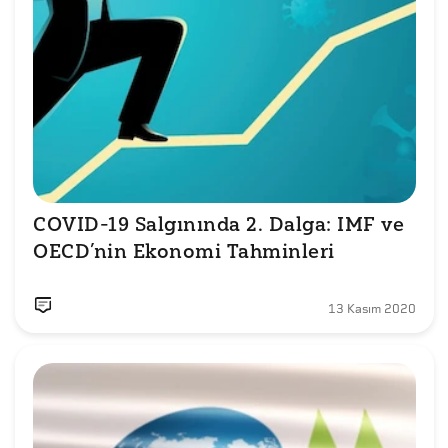
COVID-19 Salgınında 2. Dalga: IMF ve 
OECD’nin Ekonomi Tahminleri
13 Kasım 2020