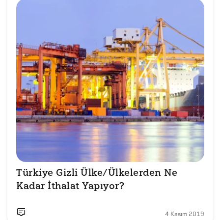
Türkiye Gizli Ülke/Ülkelerden Ne 
Kadar İthalat Yapıyor?
4 Kasım 2019