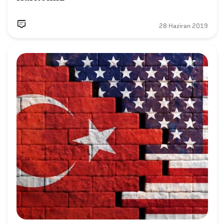
28 Haziran 2019