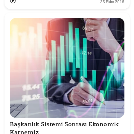
25 Ekim 2019
Başkanlık Sistemi Sonrası Ekonomik 
Karnemiz