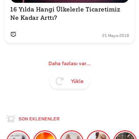
16 Yılda Hangi Ülkelerle Ticaretimiz 
Ne Kadar Arttı?
21 Mayıs 2018
Daha fazlası var...
Yükle
SON EKLENENLER